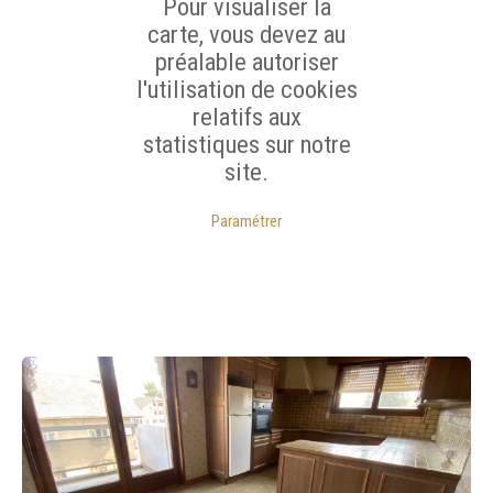
Pour visualiser la
carte, vous devez au
préalable autoriser
l'utilisation de cookies
relatifs aux
statistiques sur notre
site.
Paramétrer