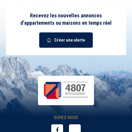
Recevez les nouvelles annonces
d’appartements ou maisons en temps réel
Créer une alerte
SUIVEZ-NOUS