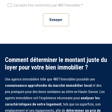
J'accepte être contacté(e) par 4807 Immobilier *
Envoyer
Comment déterminer le montant juste du
loyer pour votre bien immobilier ?
Une agence immobilière telle que 4807 Immobilier possède une
connaissance approfondie du marché immobilier local
et des
prix pratiqués pour des biens similaires au vôtre en Haute-Savoie. Les
agents immobiliers ont l'expérience nécessaire pour
analyser les
caractéristiques de votre logement
, tels que sa superficie, son
emplacement et ses équipements, afin de
déterminer un prix de