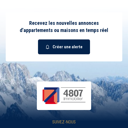
Recevez les nouvelles annonces
d’appartements ou maisons en temps réel
Créer une alerte
SUIVEZ-NOUS