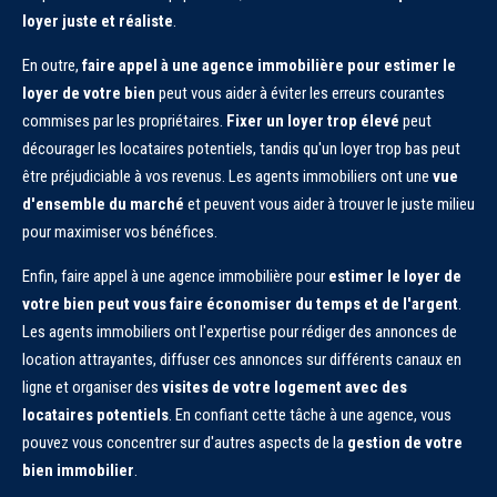
loyer juste et réaliste
.
En outre,
faire appel à une agence immobilière pour estimer le
loyer de votre bien
peut vous aider à éviter les erreurs courantes
commises par les propriétaires.
Fixer un loyer trop élevé
peut
décourager les locataires potentiels, tandis qu'un loyer trop bas peut
être préjudiciable à vos revenus. Les agents immobiliers ont une
vue
d'ensemble du marché
et peuvent vous aider à trouver le juste milieu
pour maximiser vos bénéfices.
Enfin, faire appel à une agence immobilière pour
estimer le loyer de
votre bien peut vous faire économiser du temps et de l'argent
.
Les agents immobiliers ont l'expertise pour rédiger des annonces de
location attrayantes, diffuser ces annonces sur différents canaux en
ligne et organiser des
visites de votre logement avec des
locataires potentiels
. En confiant cette tâche à une agence, vous
pouvez vous concentrer sur d'autres aspects de la
gestion de votre
bien immobilier
.