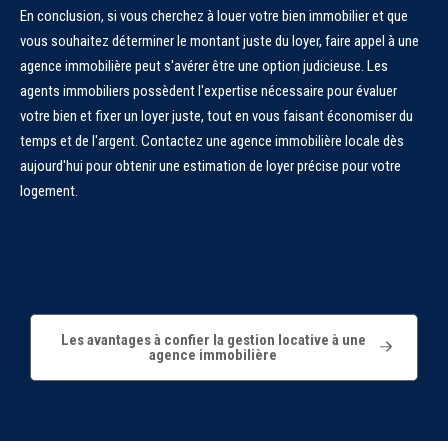
En conclusion, si vous cherchez à louer votre bien immobilier et que
vous souhaitez déterminer le montant juste du loyer, faire appel à une
agence immobilière peut s'avérer être une option judicieuse. Les
agents immobiliers possèdent l'expertise nécessaire pour évaluer
votre bien et fixer un loyer juste, tout en vous faisant économiser du
temps et de l'argent. Contactez une agence immobilière locale dès
aujourd'hui pour obtenir une estimation de loyer précise pour votre
logement.
Les avantages à confier la gestion locative à une
agence immobilière