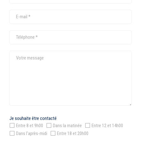
Je souhaite être contacté
Entre 8 et 9h00
Dans la matinée
Entre 12 et 14h00
Dans l'après-midi
Entre 18 et 20h00