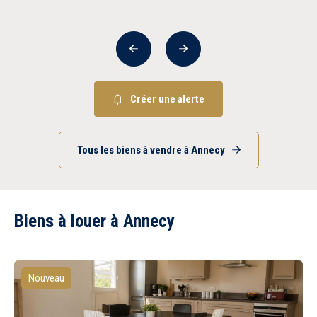
Précédent
Suivant
Créer une alerte
Tous les biens à vendre à Annecy
Biens à louer à Annecy
Nouveau