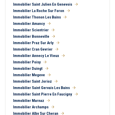
Immobilier Saint Julien En Genevois
Immobilier La Roche Sur Foron
Immobilier Thonon Les Bains
Immobilier Amancy
Immobilier Scientrier
Immobilier Bonneville
Immobilier Praz Sur Arly
Immobilier Cran Gevrier
Immobilier Annecy Le Vieux
Immobilier Poisy
Immobilier Duingt
Immobilier Megeve
Immobilier Saint Jorioz
Immobilier Saint Gervais Les Bains
Immobilier Saint Pierre En Faucigny
Immobilier Marnaz
Immobilier Archamps
Immobilier Alby Sur Cheran