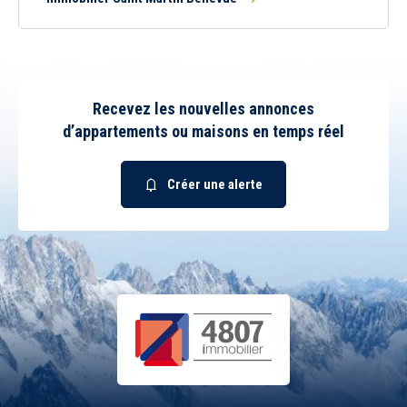
Recevez les nouvelles annonces
d’appartements ou maisons en temps réel
Créer une alerte