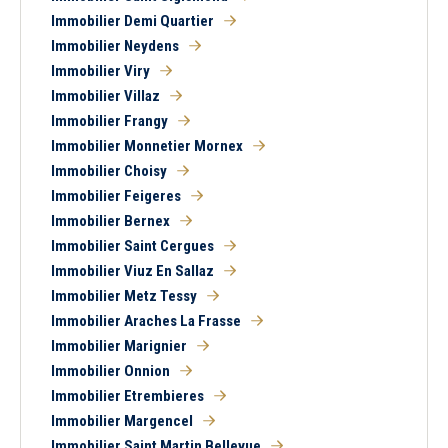
Immobilier Demi Quartier
Immobilier Neydens
Immobilier Viry
Immobilier Villaz
Immobilier Frangy
Immobilier Monnetier Mornex
Immobilier Choisy
Immobilier Feigeres
Immobilier Bernex
Immobilier Saint Cergues
Immobilier Viuz En Sallaz
Immobilier Metz Tessy
Immobilier Araches La Frasse
Immobilier Marignier
Immobilier Onnion
Immobilier Etrembieres
Immobilier Margencel
Immobilier Saint Martin Bellevue