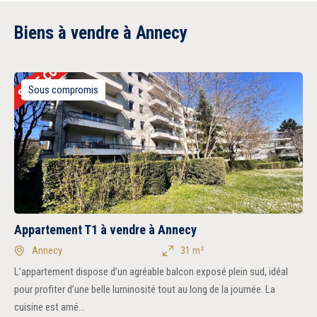
Biens à vendre à Annecy
Sous compromis
Appartement T1 à vendre à Annecy
Annecy
31 m²
L’appartement dispose d’un agréable balcon exposé plein sud, idéal
pour profiter d’une belle luminosité tout au long de la journée. La
cuisine est amé...