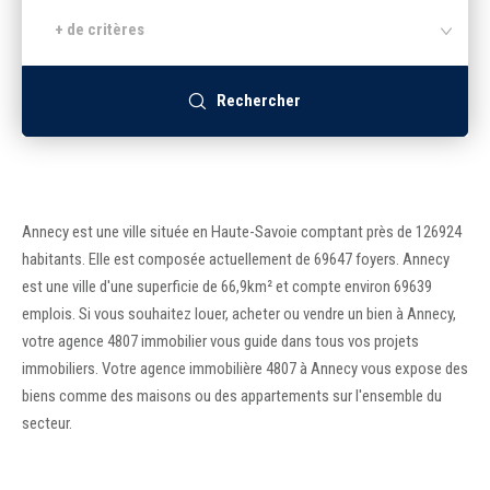
+ de critères
Recrutement
Rechercher
Accès extranet
Annecy est une ville située en Haute-Savoie comptant près de 126924
habitants. Elle est composée actuellement de 69647 foyers. Annecy
est une ville d'une superficie de 66,9km² et compte environ 69639
emplois. Si vous souhaitez louer, acheter ou vendre un bien à Annecy,
votre agence 4807 immobilier vous guide dans tous vos projets
immobiliers. Votre agence immobilière 4807 à Annecy vous expose des
biens comme des maisons ou des appartements sur l'ensemble du
secteur.