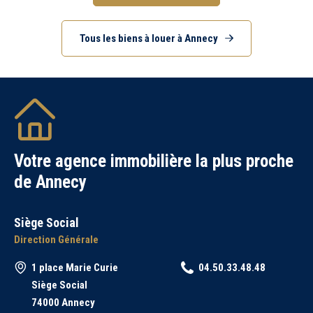
Tous les biens à louer à Annecy
Votre agence immobilière la plus proche
de Annecy
Siège Social
Direction Générale
1 place Marie Curie
04.50.33.48.48
Siège Social
74000 Annecy