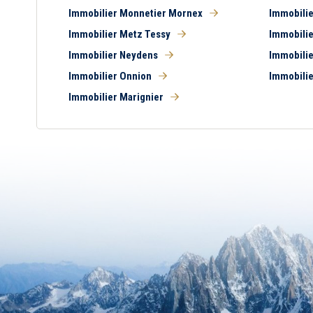
Immobilier Monnetier Mornex
Immobilie
Immobilier Metz Tessy
Immobilie
Immobilier Neydens
Immobilie
Immobilier Onnion
Immobilie
Immobilier Marignier