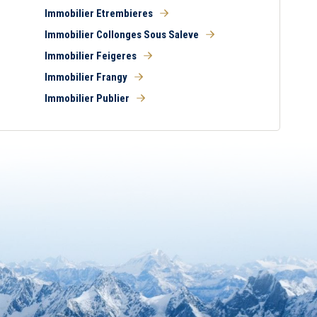
Immobilier Etrembieres
Immobilier Collonges Sous Saleve
Immobilier Feigeres
Immobilier Frangy
Immobilier Publier