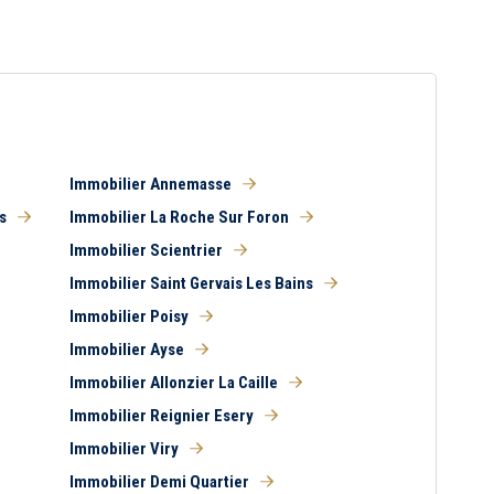
Immobilier Annemasse
s
Immobilier La Roche Sur Foron
Immobilier Scientrier
Immobilier Saint Gervais Les Bains
Immobilier Poisy
Immobilier Ayse
Immobilier Allonzier La Caille
Immobilier Reignier Esery
Immobilier Viry
Immobilier Demi Quartier