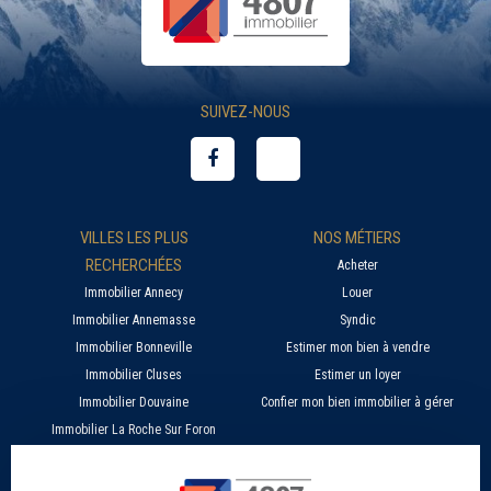
SUIVEZ-NOUS
VILLES LES PLUS
NOS MÉTIERS
RECHERCHÉES
Acheter
Immobilier Annecy
Louer
Immobilier Annemasse
Syndic
Immobilier Bonneville
Estimer mon bien à vendre
Immobilier Cluses
Estimer un loyer
Immobilier Douvaine
Confier mon bien immobilier à gérer
Immobilier La Roche Sur Foron