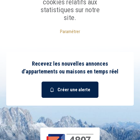
cookies relatifs aux
statistiques sur notre
site.
Paramétrer
Recevez les nouvelles annonces
d’appartements ou maisons en temps réel
Créer une alerte