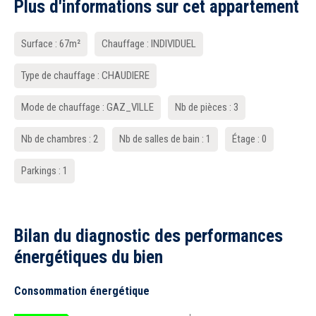
Plus d'informations sur cet appartement
Surface : 67m²
Chauffage : INDIVIDUEL
Type de chauffage : CHAUDIERE
Mode de chauffage : GAZ_VILLE
Nb de pièces : 3
Nb de chambres : 2
Nb de salles de bain : 1
Étage : 0
Parkings : 1
Bilan du diagnostic des performances
énergétiques du bien
Consommation énergétique