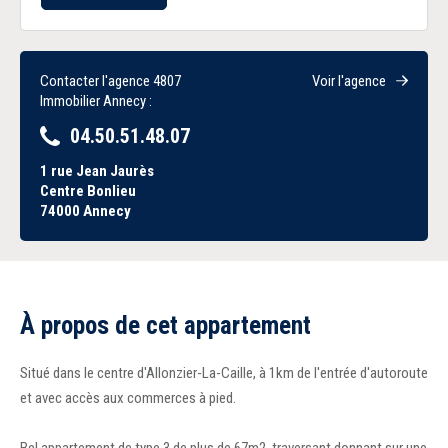
Contacter l'agence 4807
Voir l'agence
Immobilier Annecy :
04.50.51.48.07
1 rue Jean Jaurès
Centre Bonlieu
74000
Annecy
À propos de cet appartement
Situé dans le centre d'Allonzier-La-Caille, à 1km de l'entrée d'autoroute
et avec accès aux commerces à pied.