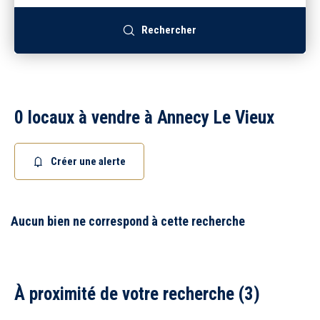
Recrutement
Rechercher
Accès extranet
0 locaux à vendre à Annecy Le Vieux
Créer une alerte
Aucun bien ne correspond à cette recherche
À proximité de votre recherche (3)