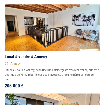
Local à vendre à Annecy
Annecy
Située au cœur d’Annecy, dans une rue commerçante très recherchée, superbe
boutique de 73 m2 répartis sur deux niveaux.Ce local entièrement équipé
bén...
205 000
€