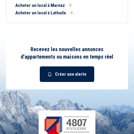
Acheter un local à Marnaz
Acheter un local à Lathuile
Recevez les nouvelles annonces
d’appartements ou maisons en temps réel
Créer une alerte