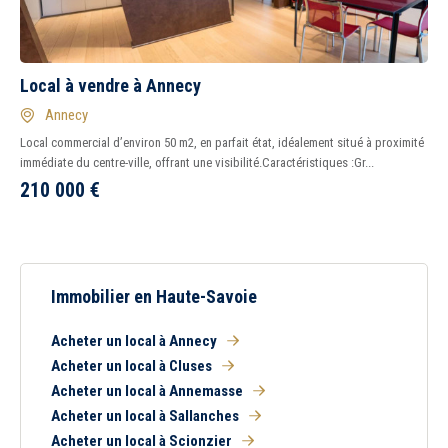
Local à vendre à Annecy
Annecy
Local commercial d’environ 50 m2, en parfait état, idéalement situé à proximité
immédiate du centre-ville, offrant une visibilité.Caractéristiques :Gr...
210 000
€
Immobilier en Haute-Savoie
Acheter un local à Annecy
Acheter un local à Cluses
Acheter un local à Annemasse
Acheter un local à Sallanches
Acheter un local à Scionzier