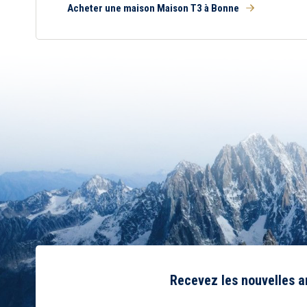
Acheter une maison Maison T3 à Bonne
Recevez les nouvelles 