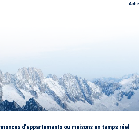
Ache
annonces d’appartements ou maisons en temps réel