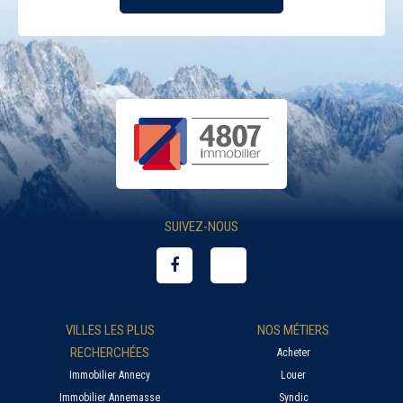
SUIVEZ-NOUS
VILLES LES PLUS
NOS MÉTIERS
RECHERCHÉES
Acheter
Immobilier Annecy
Louer
Immobilier Annemasse
Syndic