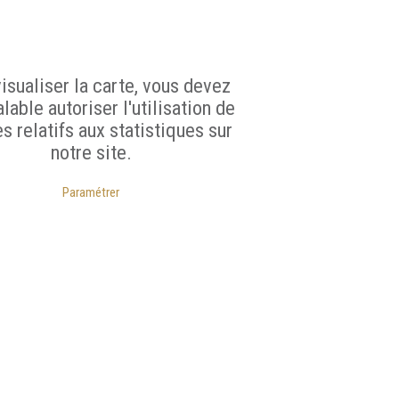
isualiser la carte, vous devez
lable autoriser l'utilisation de
s relatifs aux statistiques sur
notre site.
Paramétrer