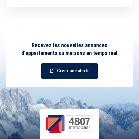
Recevez les nouvelles annonces
d’appartements ou maisons en temps réel
Créer une alerte