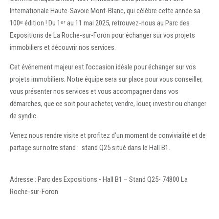
Internationale Haute-Savoie Mont-Blanc, qui célèbre cette année sa
100ᵉ édition ! Du 1ᵉʳ au 11 mai 2025, retrouvez-nous au Parc des
Expositions de La Roche-sur-Foron pour échanger sur vos projets
immobiliers et découvrir nos services.
Cet événement majeur est l’occasion idéale pour échanger sur vos
projets immobiliers. Notre équipe sera sur place pour vous conseiller,
vous présenter nos services et vous accompagner dans vos
démarches, que ce soit pour acheter, vendre, louer, investir ou changer
de syndic.
Venez nous rendre visite et profitez d’un moment de convivialité et de
partage sur notre stand : stand Q25 situé dans le Hall B1.
Adresse : Parc des Expositions - Hall B1 – Stand Q25- 74800 La
Roche-sur-Foron