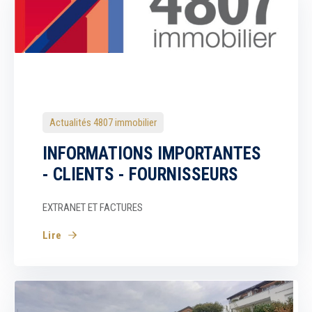
Actualités 4807 immobilier
INFORMATIONS IMPORTANTES
- CLIENTS - FOURNISSEURS
EXTRANET ET FACTURES
Lire