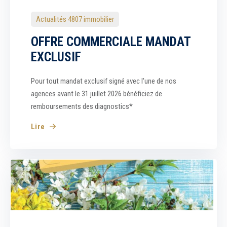
Actualités 4807 immobilier
OFFRE COMMERCIALE MANDAT
EXCLUSIF
Pour tout mandat exclusif signé avec l'une de nos
agences avant le 31 juillet 2026 bénéficiez de
remboursements des diagnostics*
Lire