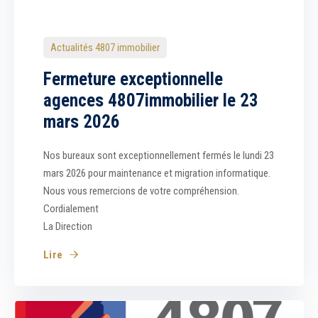
Actualités 4807 immobilier
Fermeture exceptionnelle
agences 4807immobilier le 23
mars 2026
Nos bureaux sont exceptionnellement fermés le lundi 23
mars 2026 pour maintenance et migration informatique.
Nous vous remercions de votre compréhension.
Cordialement
La Direction
Lire