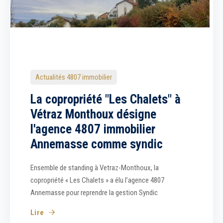
Actualités 4807 immobilier
La copropriété "Les Chalets" à
Vétraz Monthoux désigne
l'agence 4807 immobilier
Annemasse comme syndic
Ensemble de standing à Vetraz-Monthoux, la
copropriété « Les Chalets » a élu l’agence 4807
Annemasse pour reprendre la gestion Syndic
Lire