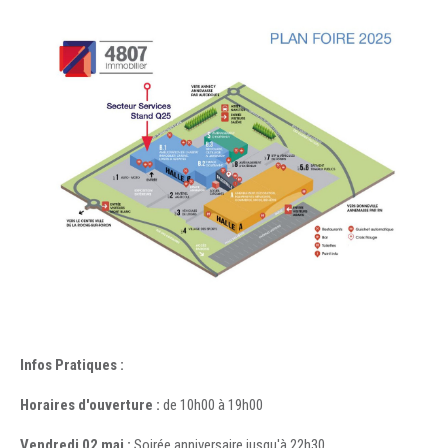
Infos Pratiques :
Horaires d'ouverture :
de 10h00 à 19h00
Vendredi 02 mai :
Soirée anniversaire jusqu'à 22h30