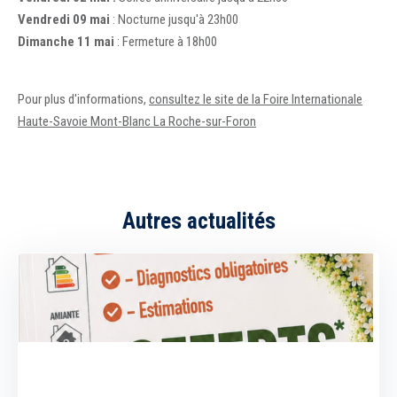
Vendredi 09 mai
: Nocturne jusqu'à 23h00
Dimanche 11 mai
: Fermeture à 18h00
Pour plus d'informations,
consultez le site de la Foire Internationale
Haute-Savoie Mont-Blanc La Roche-sur-Foron
Autres actualités