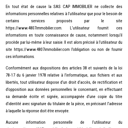
En tout état de cause la SAS CAP IMMOBILIER ne collecte des
informations personnelles relatives à l'utilisateur que pour le besoin de
certains services proposés par le site
https://www.4807immobilier.com. L'utilisateur fournit ces
informations en toute connaissance de cause, notamment lorsqu'il
procède par lui-même à leur saisie. Il est alors précisé à l'utilisateur du
site https://www.4807immobilier.com l’obligation ou non de fournir
ces informations.
Conformément aux dispositions des articles 38 et suivants de la loi
78-17 du 6 janvier 1978 relative à l’informatique, aux fichiers et aux
libertés, tout utilisateur dispose d’un droit d’accès, de rectification et
d’opposition aux données personnelles le concernant, en effectuant
sa demande écrite et signée, accompagnée d’une copie du titre
d’identité avec signature du titulaire de la pièce, en précisant l’adresse
à laquelle la réponse doit être envoyée.
Aucune information personnelle de l'utilisateur du