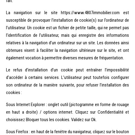
fait.
La navigation sur le site https://www.4807immobilier.com est
susceptible de provoquer l’installation de cookie(s) sur l’ordinateur de
l’utilisateur. Un cookie est un fichier de petite taille, qui ne permet pas
l’identification de l’utilisateur, mais qui enregistre des informations
relatives à la navigation d’un ordinateur sur un site. Les données ainsi
obtenues visent à faciliter la navigation ultérieure sur le site, et ont
également vocation à permettre diverses mesures de fréquentation.
Le refus d’installation d’un cookie peut entraîner l’impossibilité
d’accéder à certains services. L’utilisateur peut toutefois configurer
son ordinateur de la manière suivante, pour refuser l’installation des
cookies :
Sous Internet Explorer : onglet outil (pictogramme en forme de rouage
en haut a droite) / options internet. Cliquez sur Confidentialité et
choisissez Bloquer tous les cookies. Validez sur Ok.
Sous Firefox : en haut de la fenêtre du navigateur, cliquez sur le bouton