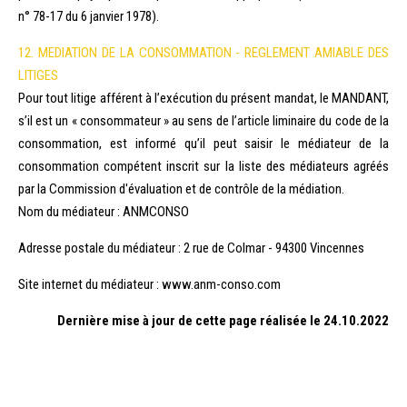
n° 78-17 du 6 janvier 1978).
12. MEDIATION DE LA CONSOMMATION - REGLEMENT AMIABLE DES
LITIGES
Pour tout litige afférent à l’exécution du présent mandat, le MANDANT,
s’il est un « consommateur » au sens de l’article liminaire du code de la
consommation, est informé qu’il peut saisir le médiateur de la
consommation compétent inscrit sur la liste des médiateurs agréés
par la Commission d'évaluation et de contrôle de la médiation.
Nom du médiateur : ANMCONSO
Adresse postale du médiateur : 2 rue de Colmar - 94300 Vincennes
Site internet du médiateur : www.anm-conso.com
Dernière mise à jour de cette page réalisée le 24.10.2022