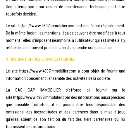
Une interruption pour raison de maintenance technique peut être
toutefois décidée.
Le site https://www.4807immobilier.com est mis à jour régulièrement.
De la même façon, les mentions légales peuvent être modifiées à tout
moment : elles s’imposent néanmoins à l’utilisateur qui est invité à s’y
référer le plus souvent possible afin d’en prendre connaissance.
3. DESCRIPTION DES SERVICES FOURNIS.
Le site https://www.4807immobilier.com a pour objet de fournir une
information concernant l’ensemble des activités de la société.
La SAS CAP IMMOBILIER s’efforce de fournir sur le
site https://www.4807immobilier.com des informations aussi précises
que possible. Toutefois, il ne pourra être tenu responsable des
omissions, des inexactitudes et des carences dans la mise à jour,
qu’elles soient de son fait ou du fait des tiers partenaires qui lui
fournissent ces informations.