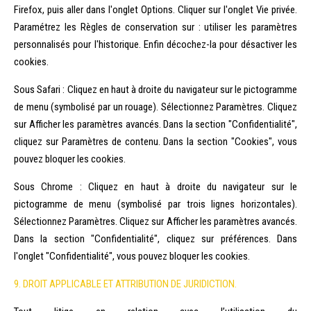
Firefox, puis aller dans l'onglet Options. Cliquer sur l'onglet Vie privée.
Paramétrez les Règles de conservation sur : utiliser les paramètres
personnalisés pour l'historique. Enfin décochez-la pour désactiver les
cookies.
Sous Safari : Cliquez en haut à droite du navigateur sur le pictogramme
de menu (symbolisé par un rouage). Sélectionnez Paramètres. Cliquez
sur Afficher les paramètres avancés. Dans la section "Confidentialité",
cliquez sur Paramètres de contenu. Dans la section "Cookies", vous
pouvez bloquer les cookies.
Sous Chrome : Cliquez en haut à droite du navigateur sur le
pictogramme de menu (symbolisé par trois lignes horizontales).
Sélectionnez Paramètres. Cliquez sur Afficher les paramètres avancés.
Dans la section "Confidentialité", cliquez sur préférences. Dans
l'onglet "Confidentialité", vous pouvez bloquer les cookies.
9. DROIT APPLICABLE ET ATTRIBUTION DE JURIDICTION.