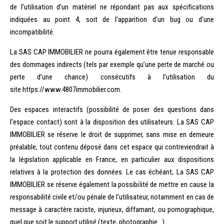
de l’utilisation d’un matériel ne répondant pas aux spécifications
indiquées au point 4, soit de l’apparition d’un bug ou d’une
incompatibilité.
La SAS CAP IMMOBILIER ne pourra également être tenue responsable
des dommages indirects (tels par exemple qu’une perte de marché ou
perte d’une chance) consécutifs à l’utilisation du
site https://www.4807immobilier.com.
Des espaces interactifs (possibilité de poser des questions dans
l’espace contact) sont à la disposition des utilisateurs. La SAS CAP
IMMOBILIER se réserve le droit de supprimer, sans mise en demeure
préalable, tout contenu déposé dans cet espace qui contreviendrait à
la législation applicable en France, en particulier aux dispositions
relatives à la protection des données. Le cas échéant, La SAS CAP
IMMOBILIER se réserve également la possibilité de mettre en cause la
responsabilité civile et/ou pénale de l’utilisateur, notamment en cas de
message à caractère
raciste
, injurieux, diffamant, ou pornographique,
quel que soit le support utilisé (texte, photographie…).