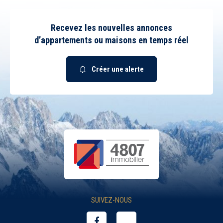
Recevez les nouvelles annonces
d’appartements ou maisons en temps réel
Créer une alerte
SUIVEZ-NOUS