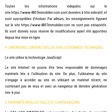
Toutes les informations indiquées sur le
site https://www.4807immobilier.com sont données à titre indicatif, et
sont susceptibles d’évoluer. Par ailleurs, les renseignements figurant
sur le site https://www.4807immobilier.com ne sont pas exhaustifs.
Ils sont donnés sous réserve de modifications ayant été apportées
depuis leur mise en ligne.
4. LIMITATIONS CONTRACTUELLES SUR LES DONNÉES TECHNIQUES.
Le site utilise la technologie JavaScript.
Le site Internet ne pourra être tenu responsable de dommages
matériels liés à l’utilisation du site. De plus, l’utilisateur du site
s’engage à accéder au site en utilisant un matériel récent, ne
contenant pas de virus et avec un navigateur de dernière génération
mis-à-jour
5. PROPRIÉTÉ INTELLECTUELLE ET CONTREFAÇONS.