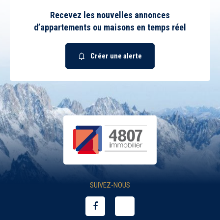
Recevez les nouvelles annonces
d’appartements ou maisons en temps réel
Créer une alerte
SUIVEZ-NOUS