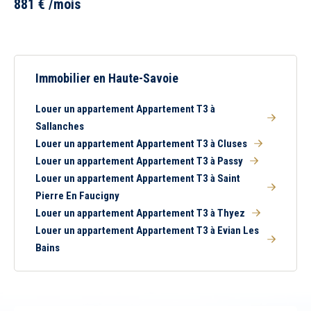
881
€
/mois
Immobilier en Haute-Savoie
Louer un appartement Appartement T3 à
Sallanches
Louer un appartement Appartement T3 à Cluses
Louer un appartement Appartement T3 à Passy
Louer un appartement Appartement T3 à Saint
Pierre En Faucigny
Louer un appartement Appartement T3 à Thyez
Louer un appartement Appartement T3 à Evian Les
Bains