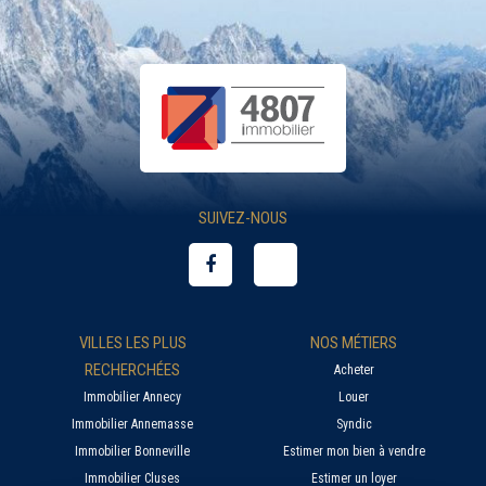
SUIVEZ-NOUS
VILLES LES PLUS
NOS MÉTIERS
RECHERCHÉES
Acheter
Immobilier Annecy
Louer
Immobilier Annemasse
Syndic
Immobilier Bonneville
Estimer mon bien à vendre
Immobilier Cluses
Estimer un loyer