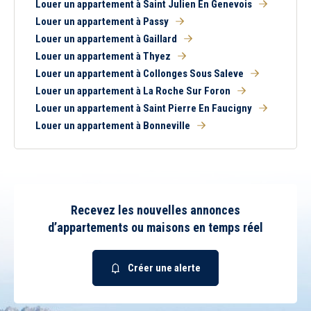
Louer un appartement à Saint Julien En Genevois
Louer un appartement à Passy
Louer un appartement à Gaillard
Louer un appartement à Thyez
Louer un appartement à Collonges Sous Saleve
Louer un appartement à La Roche Sur Foron
Louer un appartement à Saint Pierre En Faucigny
Louer un appartement à Bonneville
Recevez les nouvelles annonces
d’appartements ou maisons en temps réel
Créer une alerte