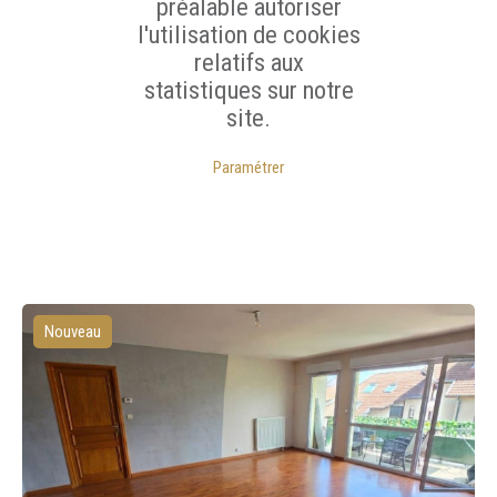
préalable autoriser
l'utilisation de cookies
relatifs aux
statistiques sur notre
site.
Paramétrer
Nouveau