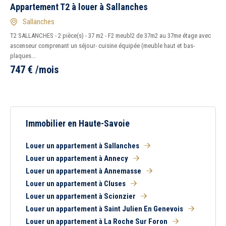
Appartement T2 à louer à Sallanches
Sallanches
T2 SALLANCHES - 2 pièce(s) - 37 m2 - F2 meubl2 de 37m2 au 37me étage avec
ascenseur comprenant un séjour- cuisine équipée (meuble haut et bas-
plaques...
747
€
/mois
Immobilier en Haute-Savoie
Louer un appartement à Sallanches
Louer un appartement à Annecy
Louer un appartement à Annemasse
Louer un appartement à Cluses
Louer un appartement à Scionzier
Louer un appartement à Saint Julien En Genevois
Louer un appartement à La Roche Sur Foron