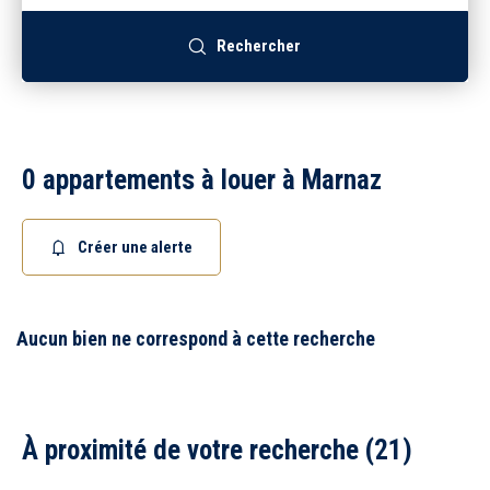
Recrutement
Rechercher
Accès extranet
0 appartements à louer à Marnaz
Créer une alerte
Aucun bien ne correspond à cette recherche
À proximité de votre recherche (21)