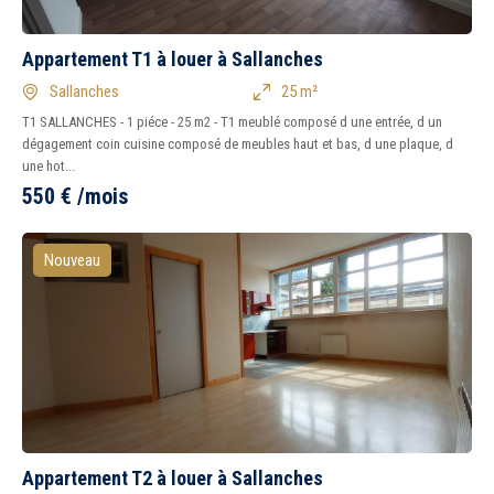
Appartement T1 à louer à Sallanches
Sallanches
25 m²
T1 SALLANCHES - 1 piéce - 25 m2 - T1 meublé composé d une entrée, d un
dégagement coin cuisine composé de meubles haut et bas, d une plaque, d
une hot...
550
€
/mois
Nouveau
Appartement T2 à louer à Sallanches