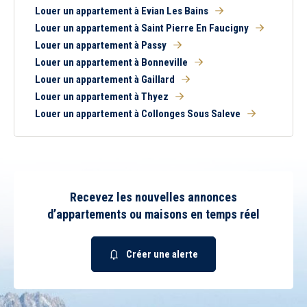
Louer un appartement à Evian Les Bains
Louer un appartement à Saint Pierre En Faucigny
Louer un appartement à Passy
Louer un appartement à Bonneville
Louer un appartement à Gaillard
Louer un appartement à Thyez
Louer un appartement à Collonges Sous Saleve
Recevez les nouvelles annonces
d’appartements ou maisons en temps réel
Créer une alerte