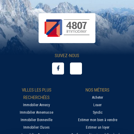
SUIVEZ-NOUS
VILLES LES PLUS
NOS MÉTIERS
RECHERCHÉES
Acheter
Immobilier Annecy
Louer
Immobilier Annemasse
Syndic
Immobilier Bonneville
Estimer mon bien à vendre
Immobilier Cluses
Estimer un loyer