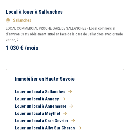
Local à louer à Sallanches
Sallanches
LOCAL COMMERCIAL PROCHE GARE DE SALLANCHES - Local commercial
d'environ 63 m2 idéalement situé en face de la gare de Sallanches avec grande
vitrine, 2...
1 030
€
/mois
Immobilier en Haute-Savoie
Louer un local à Sallanches
Louer un local à Annecy
Louer un local à Annemasse
Louer un local à Meythet
Louer un local à Cran Gevrier
Louer un local à Alby Sur Cheran