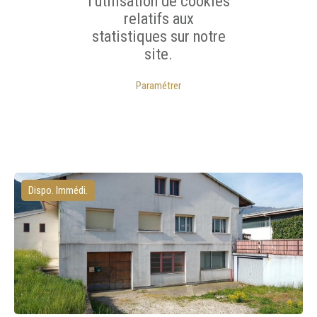
l'utilisation de cookies
relatifs aux
statistiques sur notre
site.
Paramétrer
Dispo. Immédi.