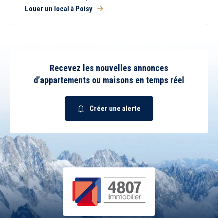
Louer un local à Poisy
Recevez les nouvelles annonces
d’appartements ou maisons en temps réel
Créer une alerte