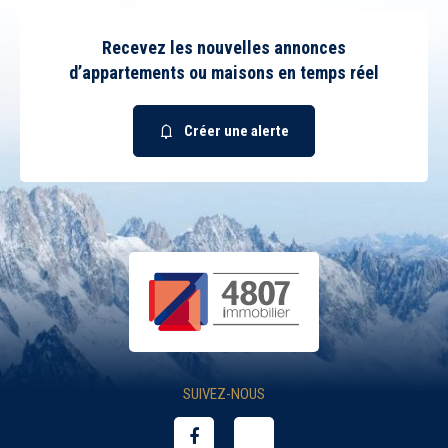
Recevez les nouvelles annonces
d’appartements ou maisons en temps réel
Créer une alerte
SUIVEZ-NOUS