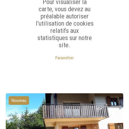
Pour visualiser la
carte, vous devez au
préalable autoriser
l'utilisation de cookies
relatifs aux
statistiques sur notre
site.
Paramétrer
Nouveau