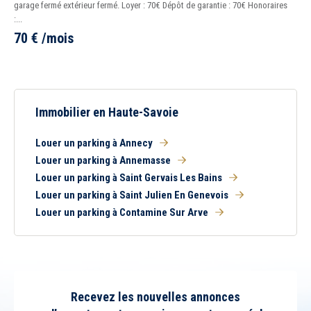
garage fermé extérieur fermé. Loyer : 70€ Dépôt de garantie : 70€ Honoraires
:...
70
€
/mois
Immobilier en Haute-Savoie
Louer un parking à Annecy
Louer un parking à Annemasse
Louer un parking à Saint Gervais Les Bains
Louer un parking à Saint Julien En Genevois
Louer un parking à Contamine Sur Arve
Recevez les nouvelles annonces