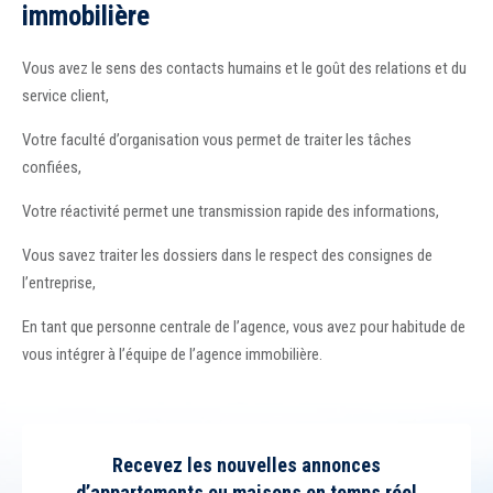
immobilière
Vous avez le sens des contacts humains et le goût des relations et du
service client,
Votre faculté d’organisation vous permet de traiter les tâches
confiées,
Votre réactivité permet une transmission rapide des informations,
Vous savez traiter les dossiers dans le respect des consignes de
l’entreprise,
En tant que personne centrale de l’agence, vous avez pour habitude de
vous intégrer à l’équipe de l’agence immobilière.
Recevez les nouvelles annonces
d’appartements ou maisons en temps réel