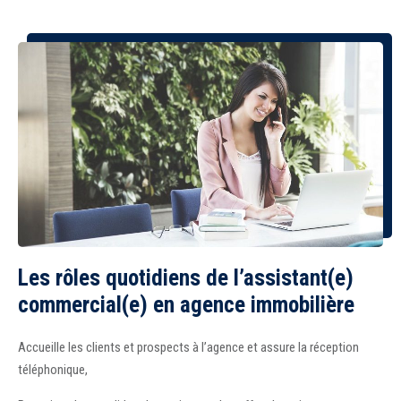
Recrutement
Accès extranet
Les rôles quotidiens de l’assistant(e)
commercial(e) en agence immobilière
Accueille les clients et prospects à l’agence et assure la réception
téléphonique,