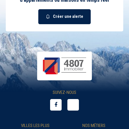
Créer une alerte
SUIVEZ-NOUS
VILLES LES PLUS
NOS MÉTIERS