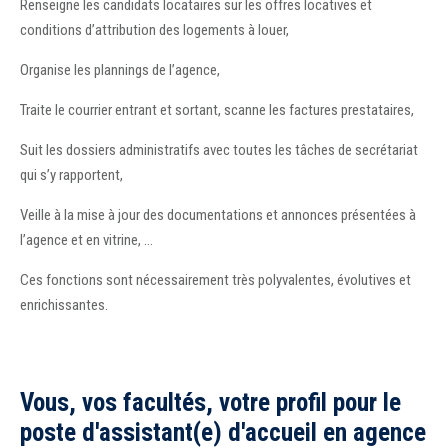
Renseigne les candidats locataires sur les offres locatives et
conditions d’attribution des logements à louer,
Organise les plannings de l’agence,
Traite le courrier entrant et sortant, scanne les factures prestataires,
Suit les dossiers administratifs avec toutes les tâches de secrétariat
qui s’y rapportent,
Veille à la mise à jour des documentations et annonces présentées à
l’agence et en vitrine, …
Ces fonctions sont nécessairement très polyvalentes, évolutives et
enrichissantes.
Vous, vos facultés, votre profil pour le
poste d'assistant(e) d'accueil en agence