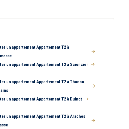
ter un appartement Appartement T2 à
emasse
ter un appartement Appartement T2 à Scionzier
ter un appartement Appartement T2 à Thonon
Bains
ter un appartement Appartement T2 à Duingt
ter un appartement Appartement T2 à Araches
rasse