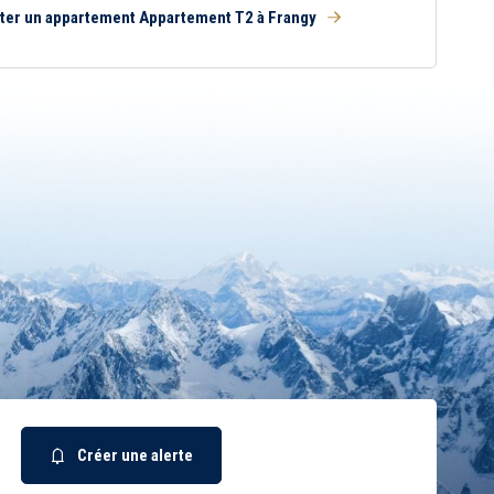
ter un appartement Appartement T2 à Frangy
Créer une alerte