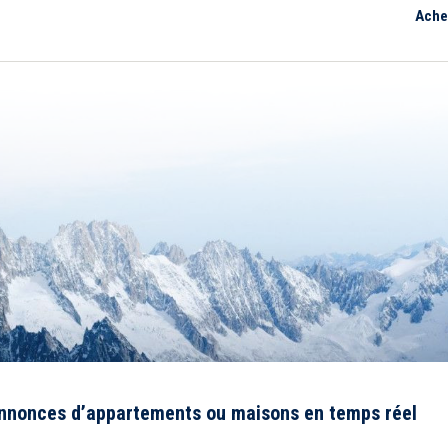
Ache
annonces d’appartements ou maisons en temps réel