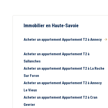
Immobilier en Haute-Savoie
Acheter un appartement Appartement T2 à Annecy
Acheter un appartement Appartement T2 à
Sallanches
Acheter un appartement Appartement T2 à La Roche
Sur Foron
Acheter un appartement Appartement T2 à Annecy
Le Vieux
Acheter un appartement Appartement T2 à Cran
Gevrier