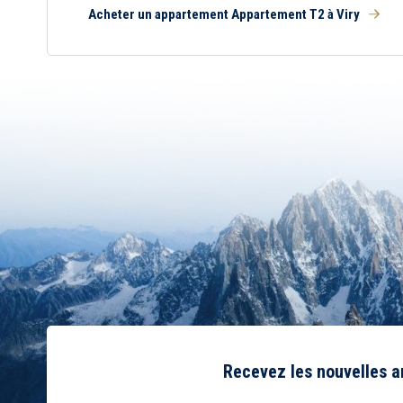
Acheter un appartement Appartement T2 à Viry
Recevez les nouvelles 