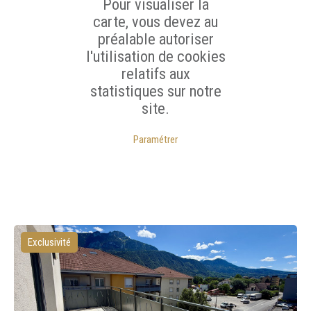
Pour visualiser la
carte, vous devez au
préalable autoriser
l'utilisation de cookies
relatifs aux
statistiques sur notre
site.
Paramétrer
Exclusivité