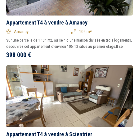
Appartement T4 à vendre à Amancy
Amancy
106 m²
Sur une parcelle de 1 134 m2, au sein d'une maison divisée en trois logements,
découvrez cet appartement d'environ 106 m2 situé au premier étage.Il se...
398 000
€
Appartement T4 à vendre à Scientrier