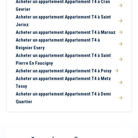
Acheter un appartement Appartement T4 à Cran
Gevrier
Acheter un appartement Appartement T4 à Saint
Jorioz
Acheter un appartement Appartement T4 à Marnaz
Acheter un appartement Appartement T4 à
Reignier Esery
Acheter un appartement Appartement T4 à Saint
Pierre En Faucigny
Acheter un appartement Appartement T4 à Poisy
Acheter un appartement Appartement T4 à Metz
Tessy
Acheter un appartement Appartement T4 à Demi
Quartier