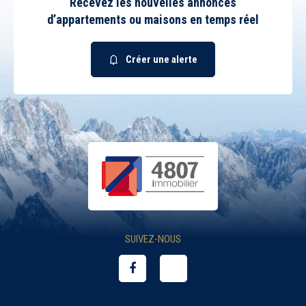
Recevez les nouvelles annonces
d’appartements ou maisons en temps réel
Créer une alerte
SUIVEZ-NOUS