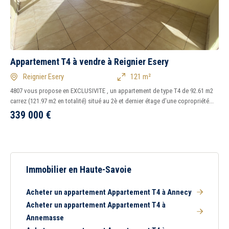
Appartement T4 à vendre à Reignier Esery
Reignier Esery
121 m²
4807 vous propose en EXCLUSIVITE , un appartement de type T4 de 92.61 m2
carrez (121.97 m2 en totalité) situé au 2è et dernier étage d’une copropriété...
339 000
€
Immobilier en Haute-Savoie
Acheter un appartement Appartement T4 à Annecy
Acheter un appartement Appartement T4 à
Annemasse