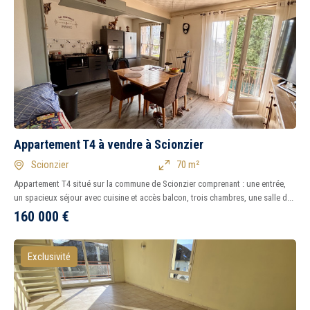
Appartement T4 à vendre à Scionzier
Scionzier
70 m²
Appartement T4 situé sur la commune de Scionzier comprenant : une entrée,
un spacieux séjour avec cuisine et accès balcon, trois chambres, une salle d...
160 000
€
Exclusivité