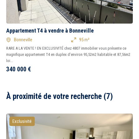
Appartement T4 à vendre à Bonneville
Bonneville
95 m²
RARE A LA VENTE ! EN EXCLUSIVITÉ chez 4807 immobilier vous présente ce
magnifique appartement T4 en duplex d'environ 95,52m2 habitable et 87,56m2
loi...
340 000
€
À proximité de votre recherche (7)
Exclusivité