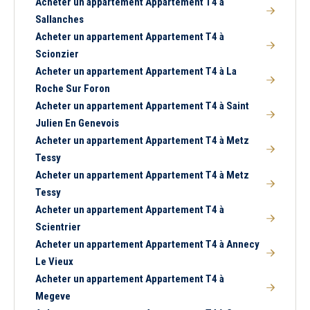
Acheter un appartement Appartement T4 à
Sallanches
Acheter un appartement Appartement T4 à
Scionzier
Acheter un appartement Appartement T4 à La
Roche Sur Foron
Acheter un appartement Appartement T4 à Saint
Julien En Genevois
Acheter un appartement Appartement T4 à Metz
Tessy
Acheter un appartement Appartement T4 à Metz
Tessy
Acheter un appartement Appartement T4 à
Scientrier
Acheter un appartement Appartement T4 à Annecy
Le Vieux
Acheter un appartement Appartement T4 à
Megeve