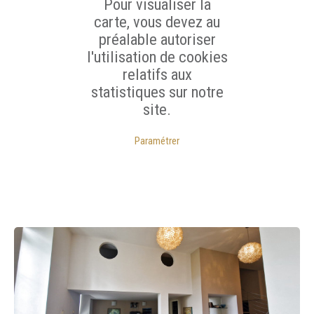
Pour visualiser la
carte, vous devez au
préalable autoriser
l'utilisation de cookies
relatifs aux
statistiques sur notre
site.
Paramétrer