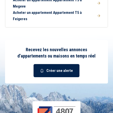
Acheter un appartement Appartement T5 à
Megeve
Acheter un appartement Appartement T5 à
Feigeres
Recevez les nouvelles annonces
d’appartements ou maisons en temps réel
Créer une alerte