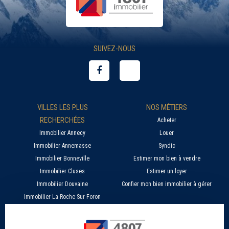
SUIVEZ-NOUS
VILLES LES PLUS
NOS MÉTIERS
RECHERCHÉES
Acheter
Immobilier Annecy
Louer
Immobilier Annemasse
Syndic
Immobilier Bonneville
Estimer mon bien à vendre
Immobilier Cluses
Estimer un loyer
Immobilier Douvaine
Confier mon bien immobilier à gérer
Immobilier La Roche Sur Foron