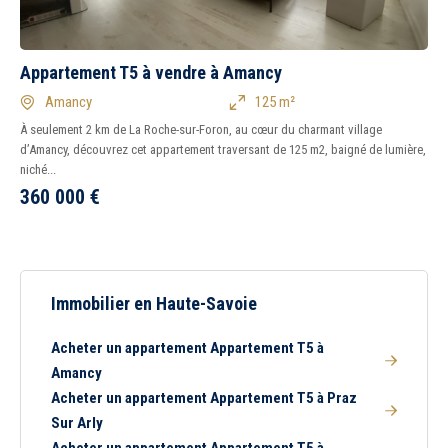
Appartement T5 à vendre à Amancy
Amancy
125 m²
À seulement 2 km de La Roche-sur-Foron, au cœur du charmant village
d’Amancy, découvrez cet appartement traversant de 125 m2, baigné de lumière,
niché...
360 000
€
Immobilier en Haute-Savoie
Acheter un appartement Appartement T5 à
Amancy
Acheter un appartement Appartement T5 à Praz
Sur Arly