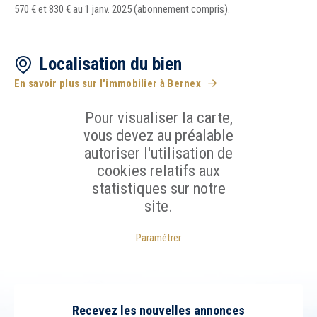
570 € et 830 € au 1 janv. 2025 (abonnement compris).
Localisation du bien
En savoir plus sur l'immobilier à Bernex
Pour visualiser la carte,
vous devez au préalable
autoriser l'utilisation de
cookies relatifs aux
statistiques sur notre
site.
Paramétrer
Recevez les nouvelles annonces