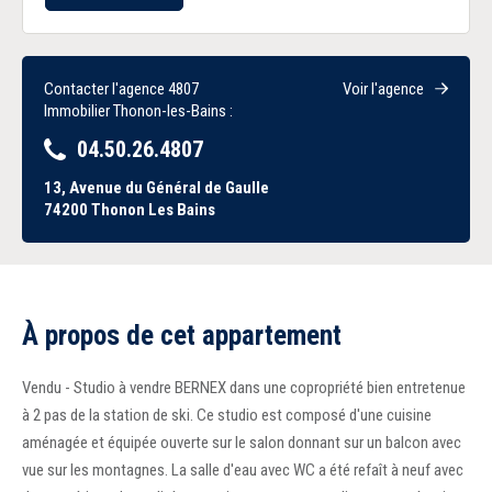
Contacter l'agence 4807
Voir l'agence
Immobilier Thonon-les-Bains :
04.50.26.4807
13, Avenue du Général de Gaulle
74200
Thonon Les Bains
À propos de cet appartement
Vendu - Studio à vendre BERNEX dans une copropriété bien entretenue
à 2 pas de la station de ski. Ce studio est composé d'une cuisine
aménagée et équipée ouverte sur le salon donnant sur un balcon avec
vue sur les montagnes. La salle d'eau avec WC a été refaît à neuf avec