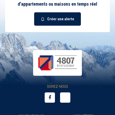
d’appartements ou maisons en temps réel
Créer une alerte
SUIVEZ-NOUS