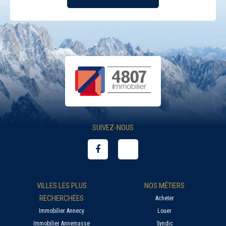
SUIVEZ-NOUS
VILLES LES PLUS
NOS MÉTIERS
RECHERCHÉES
Acheter
Immobilier Annecy
Louer
Immobilier Annemasse
Syndic