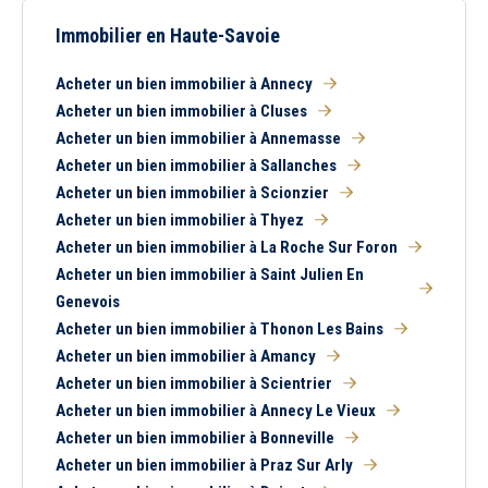
Immobilier en Haute-Savoie
Acheter un bien immobilier à Annecy
Acheter un bien immobilier à Cluses
Acheter un bien immobilier à Annemasse
Acheter un bien immobilier à Sallanches
Acheter un bien immobilier à Scionzier
Acheter un bien immobilier à Thyez
Acheter un bien immobilier à La Roche Sur Foron
Acheter un bien immobilier à Saint Julien En
Genevois
Acheter un bien immobilier à Thonon Les Bains
Acheter un bien immobilier à Amancy
Acheter un bien immobilier à Scientrier
Acheter un bien immobilier à Annecy Le Vieux
Acheter un bien immobilier à Bonneville
Acheter un bien immobilier à Praz Sur Arly