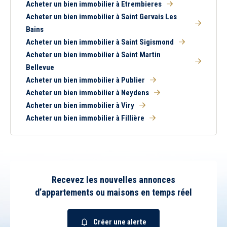
Acheter un bien immobilier à Etrembieres
Acheter un bien immobilier à Saint Gervais Les
Bains
Acheter un bien immobilier à Saint Sigismond
Acheter un bien immobilier à Saint Martin
Bellevue
Acheter un bien immobilier à Publier
Acheter un bien immobilier à Neydens
Acheter un bien immobilier à Viry
Acheter un bien immobilier à Fillière
Recevez les nouvelles annonces
d’appartements ou maisons en temps réel
Créer une alerte