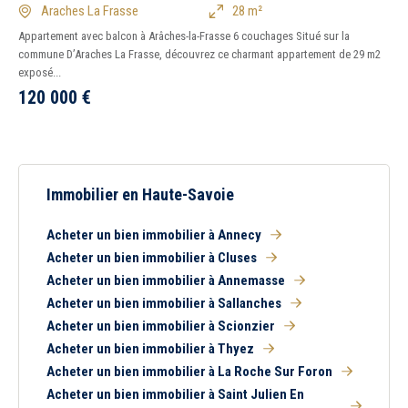
Araches La Frasse
28 m²
Appartement avec balcon à Arâches-la-Frasse 6 couchages Situé sur la
commune D’Araches La Frasse, découvrez ce charmant appartement de 29 m2
exposé...
120 000
€
Immobilier en Haute-Savoie
Acheter un bien immobilier à Annecy
Acheter un bien immobilier à Cluses
Acheter un bien immobilier à Annemasse
Acheter un bien immobilier à Sallanches
Acheter un bien immobilier à Scionzier
Acheter un bien immobilier à Thyez
Acheter un bien immobilier à La Roche Sur Foron
Acheter un bien immobilier à Saint Julien En