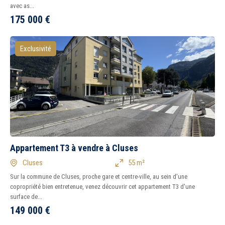
avec as...
175 000
€
Exclusivité
Appartement T3 à vendre à Cluses
Cluses
55 m²
Sur la commune de Cluses, proche gare et centre-ville, au sein d'une
copropriété bien entretenue, venez découvrir cet appartement T3 d'une
surface de...
149 000
€