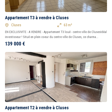
Appartement T3 à vendre à Cluses
Cluses
63 m²
EN EXCLUSIVITE - A VENDRE - Appartement T3 loué - centre ville de ClusesIdéal
investisseur ! Situé en plein coeur du centre ville de Cluses, ce charma...
139 000
€
Appartement T2 à vendre à Cluses