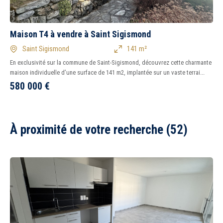
Maison T4 à vendre à Saint Sigismond
Saint Sigismond
141 m²
En exclusivité sur la commune de Saint-Sigismond, découvrez cette charmante
maison individuelle d’une surface de 141 m2, implantée sur un vaste terrai...
580 000
€
À proximité de votre recherche (52)