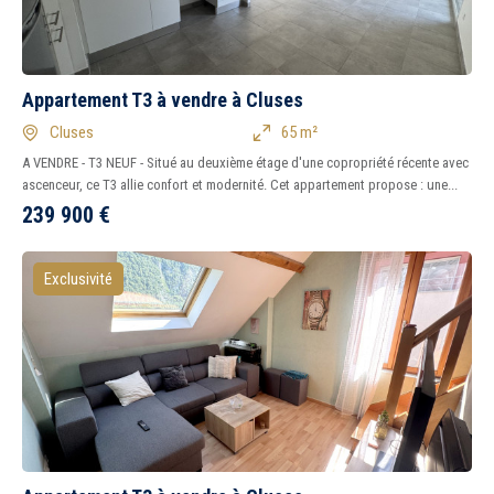
Appartement T3 à vendre à Cluses
Cluses
65 m²
A VENDRE - T3 NEUF - Situé au deuxième étage d'une copropriété récente avec
ascenceur, ce T3 allie confort et modernité. Cet appartement propose : une...
239 900
€
Exclusivité