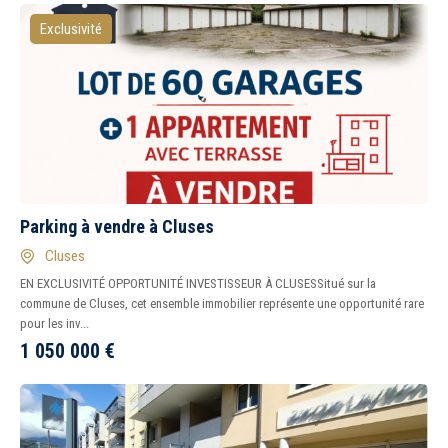
Exclusivité
Parking à vendre à Cluses
Cluses
EN EXCLUSIVITÉ OPPORTUNITÉ INVESTISSEUR À CLUSESSitué sur la
commune de Cluses, cet ensemble immobilier représente une opportunité rare
pour les inv...
1 050 000
€