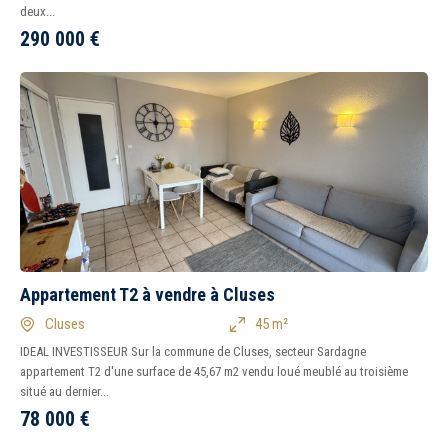
deux...
290 000
€
Appartement T2 à vendre à Cluses
Cluses
45 m²
IDEAL INVESTISSEUR Sur la commune de Cluses, secteur Sardagne
appartement T2 d'une surface de 45,67 m2 vendu loué meublé au troisième
situé au dernier...
78 000
€