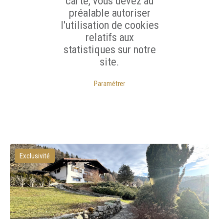
carte, vous devez au
préalable autoriser
l'utilisation de cookies
relatifs aux
statistiques sur notre
site.
Paramétrer
Exclusivité