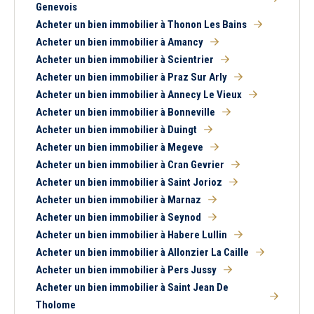
Genevois
Acheter un bien immobilier à Thonon Les Bains
Acheter un bien immobilier à Amancy
Acheter un bien immobilier à Scientrier
Acheter un bien immobilier à Praz Sur Arly
Acheter un bien immobilier à Annecy Le Vieux
Acheter un bien immobilier à Bonneville
Acheter un bien immobilier à Duingt
Acheter un bien immobilier à Megeve
Acheter un bien immobilier à Cran Gevrier
Acheter un bien immobilier à Saint Jorioz
Acheter un bien immobilier à Marnaz
Acheter un bien immobilier à Seynod
Acheter un bien immobilier à Habere Lullin
Acheter un bien immobilier à Allonzier La Caille
Acheter un bien immobilier à Pers Jussy
Acheter un bien immobilier à Saint Jean De
Tholome