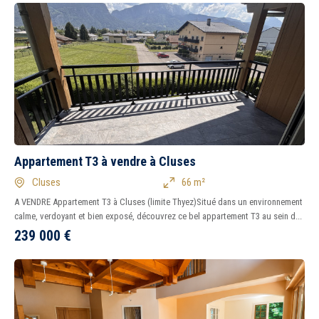
Appartement T3 à vendre à Cluses
Cluses
66 m²
A VENDRE Appartement T3 à Cluses (limite Thyez)Situé dans un environnement
calme, verdoyant et bien exposé, découvrez ce bel appartement T3 au sein d...
239 000
€