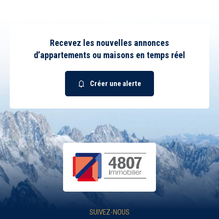
Recevez les nouvelles annonces
d’appartements ou maisons en temps réel
Créer une alerte
SUIVEZ-NOUS