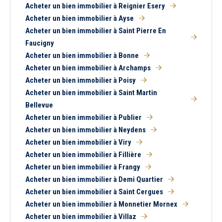
Acheter un bien immobilier à Reignier Esery
Acheter un bien immobilier à Ayse
Acheter un bien immobilier à Saint Pierre En
Faucigny
Acheter un bien immobilier à Bonne
Acheter un bien immobilier à Archamps
Acheter un bien immobilier à Poisy
Acheter un bien immobilier à Saint Martin
Bellevue
Acheter un bien immobilier à Publier
Acheter un bien immobilier à Neydens
Acheter un bien immobilier à Viry
Acheter un bien immobilier à Fillière
Acheter un bien immobilier à Frangy
Acheter un bien immobilier à Demi Quartier
Acheter un bien immobilier à Saint Cergues
Acheter un bien immobilier à Monnetier Mornex
Acheter un bien immobilier à Villaz