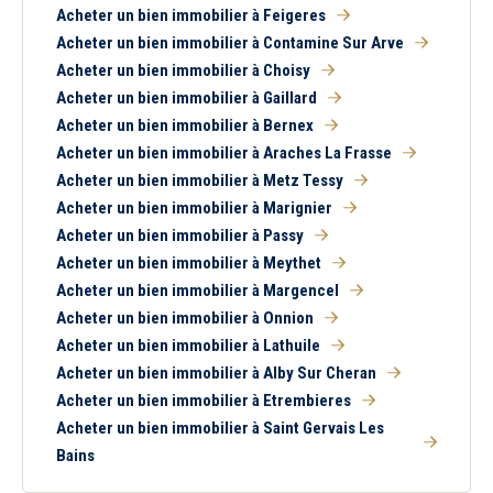
Acheter un bien immobilier à Feigeres
Acheter un bien immobilier à Contamine Sur Arve
Acheter un bien immobilier à Choisy
Acheter un bien immobilier à Gaillard
Acheter un bien immobilier à Bernex
Acheter un bien immobilier à Araches La Frasse
Acheter un bien immobilier à Metz Tessy
Acheter un bien immobilier à Marignier
Acheter un bien immobilier à Passy
Acheter un bien immobilier à Meythet
Acheter un bien immobilier à Margencel
Acheter un bien immobilier à Onnion
Acheter un bien immobilier à Lathuile
Acheter un bien immobilier à Alby Sur Cheran
Acheter un bien immobilier à Etrembieres
Acheter un bien immobilier à Saint Gervais Les
Bains