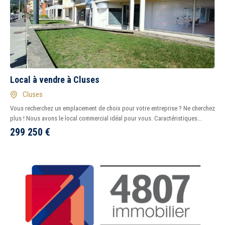
Local à vendre à Cluses
Cluses
Vous recherchez un emplacement de choix pour votre entreprise ? Ne cherchez
plus ! Nous avons le local commercial idéal pour vous. Caractéristiques...
299 250
€