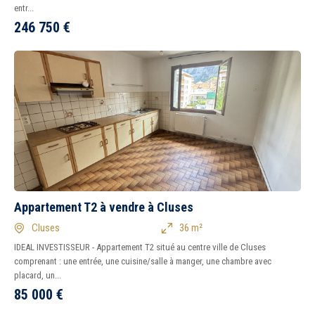
entr...
246 750
€
Appartement T2 à vendre à Cluses
Cluses
36 m²
IDEAL INVESTISSEUR - Appartement T2 situé au centre ville de Cluses
comprenant : une entrée, une cuisine/salle à manger, une chambre avec
placard, un...
85 000
€