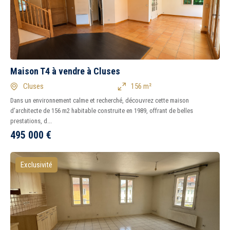
Maison T4 à vendre à Cluses
Cluses
156 m²
Dans un environnement calme et recherché, découvrez cette maison
d’architecte de 156 m2 habitable construite en 1989, offrant de belles
prestations, d...
495 000
€
Exclusivité