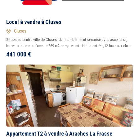
Local à vendre à Cluses
Cluses
Situés au centre-ville de Cluses, dans un bâtiment sécurisé avec ascenseur,
bureaux d'une surface de 269 m2 comprenant : Hall d'entrée ,12 bureaux clo...
441 000
€
Appartement T2 à vendre à Araches La Frasse