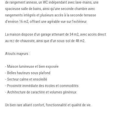
de rangement annexe, un WC indépendant avec lave-mains, une
spacieuse salle de bains, ainsi qu’une seconde chambre avec
rangements intégrés et plusieurs accès à la seconde terrasse
d’environ 16 m2, offrant une agréable vue sur l’extérieur.
La maison dispose d’un garage attenant de 34 m2, avec accès direct
au rez-de-chaussée, ainsi que d’un sous-sol de 48 m2.
Atouts majeurs :
- Maison lumineuse et bien exposée
- Belles hauteurs sous plafond
- Secteur calme et ensoleillé
- Proximité immédiate des écoles et commodités
- Architecture de caractère et volumes généreux
Un bien rare alliant confort, fonctionnalité et qualité de vie.