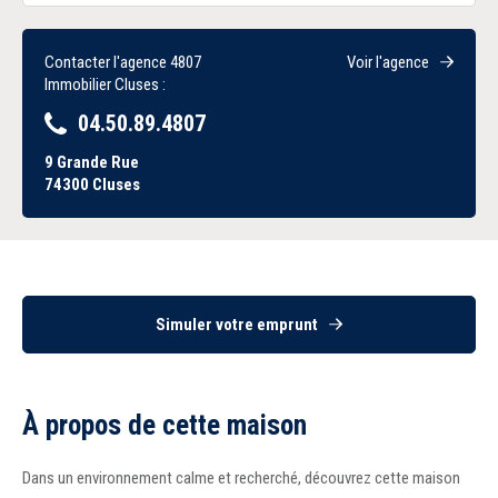
Contacter l'agence 4807
Voir l'agence
Immobilier Cluses :
04.50.89.4807
9 Grande Rue
74300
Cluses
Simuler votre emprunt
À propos de cette maison
Dans un environnement calme et recherché, découvrez cette maison