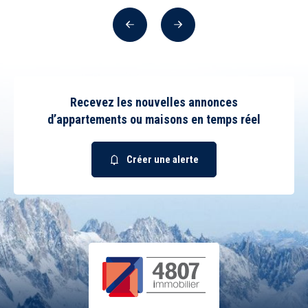
Précédent
Suivant
Recevez les nouvelles annonces
d’appartements ou maisons en temps réel
Créer une alerte