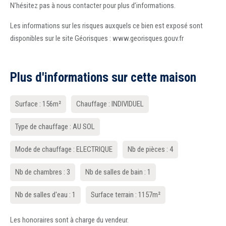
N’hésitez pas à nous contacter pour plus d’informations.
Les informations sur les risques auxquels ce bien est exposé sont
disponibles sur le site Géorisques : www.georisques.gouv.fr
Plus d'informations sur cette maison
Surface : 156m²
Chauffage : INDIVIDUEL
Type de chauffage : AU SOL
Mode de chauffage : ELECTRIQUE
Nb de pièces : 4
Nb de chambres : 3
Nb de salles de bain : 1
Nb de salles d'eau : 1
Surface terrain : 1157m²
Les honoraires sont à charge du vendeur.