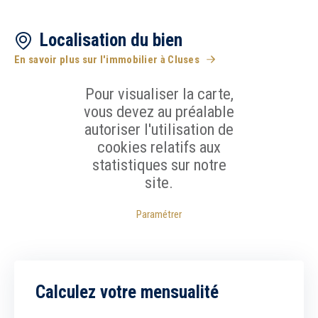
Localisation du bien
En savoir plus sur l'immobilier à Cluses
Pour visualiser la carte,
vous devez au préalable
autoriser l'utilisation de
cookies relatifs aux
statistiques sur notre
site.
Paramétrer
Calculez votre mensualité