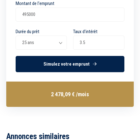
Montant de l'emprunt
Durée du prêt
Taux d'intérêt
Simulez votre emprunt
2 478,09
€
/mois
Annonces similaires