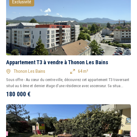
Exclusivité
Appartement T3 à vendre à Thonon Les Bains
Thonon Les Bains
64 m²
Sous offre - Au cœur du centre-ville, découvrez cet appartement T3 traversant
situé au 6 ème et dernier étage d'une résidence avec ascenseur. Sa situa...
180 000
€