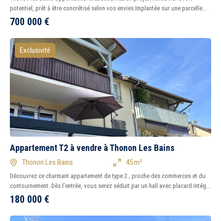
potentiel, prêt à être concrétisé selon vos envies.Implantée sur une parcelle...
700 000
€
Exclusivité
Appartement T2 à vendre à Thonon Les Bains
Thonon Les Bains
45 m²
Découvrez ce charmant appartement de type 2 , proche des commerces et du
contournement. Dès l’entrée, vous serez séduit par un hall avec placard intég...
180 000
€