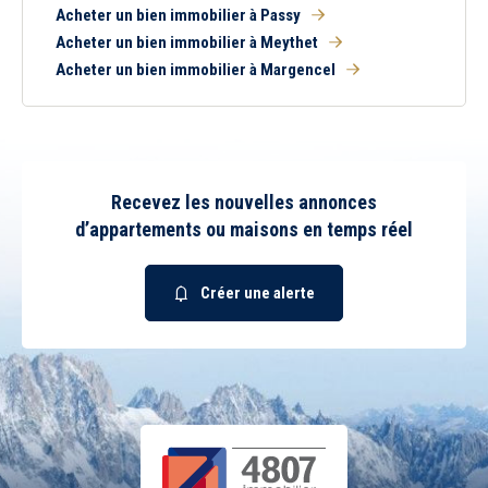
Acheter un bien immobilier à Passy
Acheter un bien immobilier à Meythet
Acheter un bien immobilier à Margencel
Recevez les nouvelles annonces
d’appartements ou maisons en temps réel
Créer une alerte