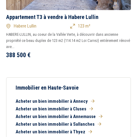
Appartement T3 à vendre à Habere Lullin
Habere Lullin
123 m²
HABERE-LULLIN, au coeur de la Vallée Verte, à découvrir dans ancienne
propriété ce beau duplex de 123 m2 (114.14 m2 Loi Carrez) entièrement rénové
ave...
388 500
€
Immobilier en Haute-Savoie
Acheter un bien immobilier à Annecy
Acheter un bien immobilier à Cluses
Acheter un bien immobilier à Annemasse
Acheter un bien immobilier à Sallanches
Acheter un bien immobilier à Thyez