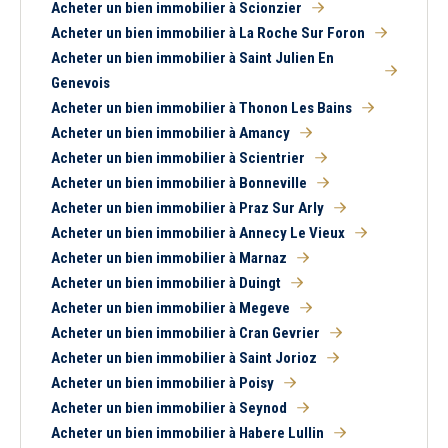
Acheter un bien immobilier à Scionzier
Acheter un bien immobilier à La Roche Sur Foron
Acheter un bien immobilier à Saint Julien En
Genevois
Acheter un bien immobilier à Thonon Les Bains
Acheter un bien immobilier à Amancy
Acheter un bien immobilier à Scientrier
Acheter un bien immobilier à Bonneville
Acheter un bien immobilier à Praz Sur Arly
Acheter un bien immobilier à Annecy Le Vieux
Acheter un bien immobilier à Marnaz
Acheter un bien immobilier à Duingt
Acheter un bien immobilier à Megeve
Acheter un bien immobilier à Cran Gevrier
Acheter un bien immobilier à Saint Jorioz
Acheter un bien immobilier à Poisy
Acheter un bien immobilier à Seynod
Acheter un bien immobilier à Habere Lullin