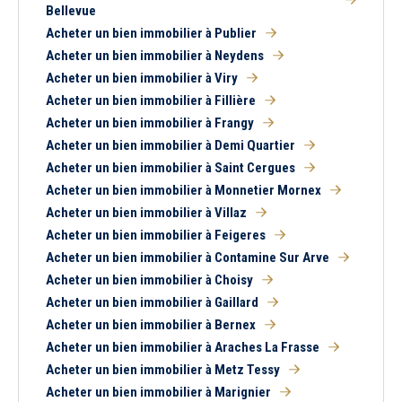
Bellevue
Acheter un bien immobilier à Publier
Acheter un bien immobilier à Neydens
Acheter un bien immobilier à Viry
Acheter un bien immobilier à Fillière
Acheter un bien immobilier à Frangy
Acheter un bien immobilier à Demi Quartier
Acheter un bien immobilier à Saint Cergues
Acheter un bien immobilier à Monnetier Mornex
Acheter un bien immobilier à Villaz
Acheter un bien immobilier à Feigeres
Acheter un bien immobilier à Contamine Sur Arve
Acheter un bien immobilier à Choisy
Acheter un bien immobilier à Gaillard
Acheter un bien immobilier à Bernex
Acheter un bien immobilier à Araches La Frasse
Acheter un bien immobilier à Metz Tessy
Acheter un bien immobilier à Marignier