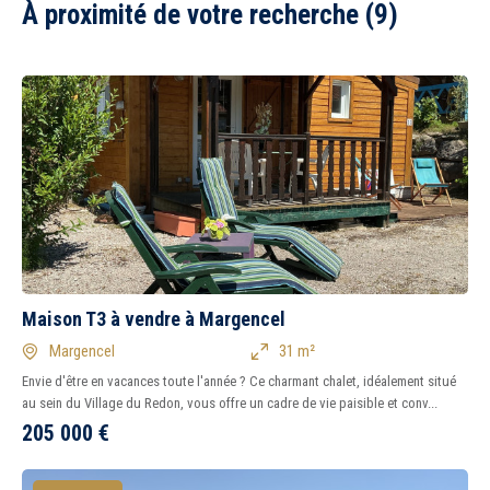
À proximité de votre recherche (9)
Maison T3 à vendre à Margencel
Margencel
31 m²
Envie d'être en vacances toute l'année ? Ce charmant chalet, idéalement situé
au sein du Village du Redon, vous offre un cadre de vie paisible et conv...
205 000
€