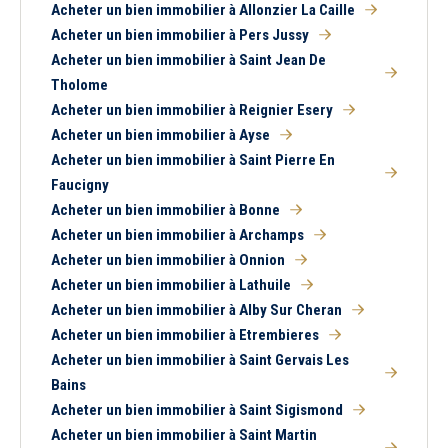
Acheter un bien immobilier à Allonzier La Caille
Acheter un bien immobilier à Pers Jussy
Acheter un bien immobilier à Saint Jean De
Tholome
Acheter un bien immobilier à Reignier Esery
Acheter un bien immobilier à Ayse
Acheter un bien immobilier à Saint Pierre En
Faucigny
Acheter un bien immobilier à Bonne
Acheter un bien immobilier à Archamps
Acheter un bien immobilier à Onnion
Acheter un bien immobilier à Lathuile
Acheter un bien immobilier à Alby Sur Cheran
Acheter un bien immobilier à Etrembieres
Acheter un bien immobilier à Saint Gervais Les
Bains
Acheter un bien immobilier à Saint Sigismond
Acheter un bien immobilier à Saint Martin