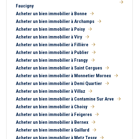
Faucigny
Acheter un bien immobilier à Bonne
Acheter un bien immobilier à Archamps
Acheter un bien immobilier à Poisy
Acheter un bien immobilier à Viry
Acheter un bien immobilier à Fillière
Acheter un bien immobilier à Publier
Acheter un bien immobilier à Frangy
Acheter un bien immobilier à Saint Cergues
Acheter un bien immobilier à Monnetier Mornex
Acheter un bien immobilier à Demi Quartier
Acheter un bien immobilier à Villaz
Acheter un bien immobilier à Contamine Sur Arve
Acheter un bien immobilier à Choisy
Acheter un bien immobilier à Feigeres
Acheter un bien immobilier à Bernex
Acheter un bien immobilier à Gaillard
Acheter un bien immobilier à Metz Tessy