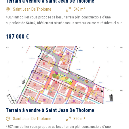
Terrain à vendre à Saint Jean De Tholome
Saint Jean De Tholome
543 m²
4807 immobilier vous propose ce beau terrain plat constructible d'une
superficie de 543m2, idéalement situé dans un secteur calme et résidentiel sur
l...
187 000
€
Terrain à vendre à Saint Jean De Tholome
Saint Jean De Tholome
320 m²
4807 immobilier vous propose ce beau terrain plat constructible d'une