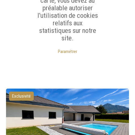
carte, vous devez au
préalable autoriser
l'utilisation de cookies
relatifs aux
statistiques sur notre
site.
Paramétrer
Exclusivité