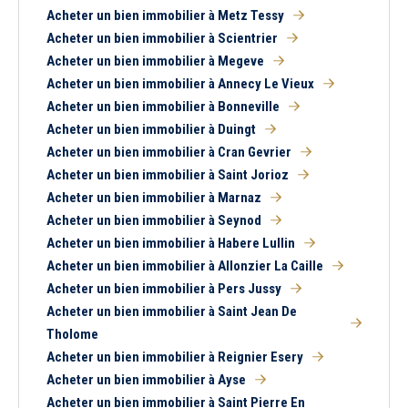
Acheter un bien immobilier à Metz Tessy
Acheter un bien immobilier à Scientrier
Acheter un bien immobilier à Megeve
Acheter un bien immobilier à Annecy Le Vieux
Acheter un bien immobilier à Bonneville
Acheter un bien immobilier à Duingt
Acheter un bien immobilier à Cran Gevrier
Acheter un bien immobilier à Saint Jorioz
Acheter un bien immobilier à Marnaz
Acheter un bien immobilier à Seynod
Acheter un bien immobilier à Habere Lullin
Acheter un bien immobilier à Allonzier La Caille
Acheter un bien immobilier à Pers Jussy
Acheter un bien immobilier à Saint Jean De
Tholome
Acheter un bien immobilier à Reignier Esery
Acheter un bien immobilier à Ayse
Acheter un bien immobilier à Saint Pierre En