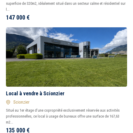
superficie de 320m2, idéalement situé dans un secteur calme et résidentiel sur
l...
147 000
€
Local à vendre à Scionzier
Scionzier
Situé au 1er étage d’une copropriété exclusivement réservée aux activités
professionnelles, ce local à usage de bureaux offre une surface de 167,63
m2...
135 000
€