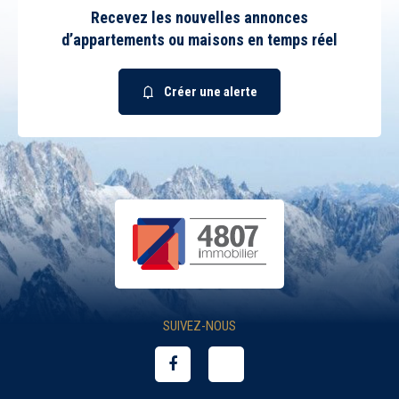
Recevez les nouvelles annonces
d’appartements ou maisons en temps réel
Créer une alerte
SUIVEZ-NOUS