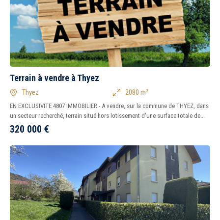
Terrain à vendre à Thyez
Thyez
2080 m²
EN EXCLUSIVITE 4807 IMMOBILIER - A vendre, sur la commune de THYEZ, dans
un secteur recherché, terrain situé hors lotissement d'une surface totale de...
320 000
€