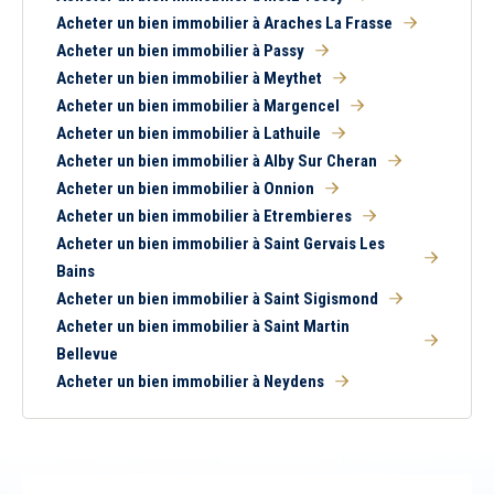
Acheter un bien immobilier à Araches La Frasse
Acheter un bien immobilier à Passy
Acheter un bien immobilier à Meythet
Acheter un bien immobilier à Margencel
Acheter un bien immobilier à Lathuile
Acheter un bien immobilier à Alby Sur Cheran
Acheter un bien immobilier à Onnion
Acheter un bien immobilier à Etrembieres
Acheter un bien immobilier à Saint Gervais Les
Bains
Acheter un bien immobilier à Saint Sigismond
Acheter un bien immobilier à Saint Martin
Bellevue
Acheter un bien immobilier à Neydens