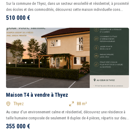
Sur la commune de Thyez, dans un secteur ensoleillé et résidentiel, à proximité
des écoles et des commodités, découvrez cette maison individuelle cons...
510 000
€
Maison T4 à vendre à Thyez
Thyez
88 m²
Au cœur d'un environnement calme et résidentiel, découvrez une résidence à
taille humaine composée de seulement 8 duplex de 4 pièces, répartis sur deu...
355 000
€