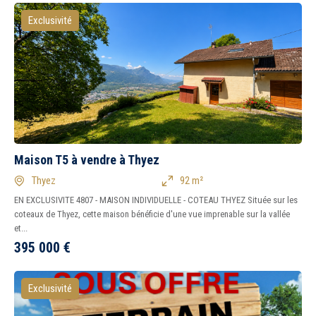
Exclusivité
Maison T5 à vendre à Thyez
Thyez
92 m²
EN EXCLUSIVITE 4807 - MAISON INDIVIDUELLE - COTEAU THYEZ Située sur les
coteaux de Thyez, cette maison bénéficie d'une vue imprenable sur la vallée
et...
395 000
€
Exclusivité