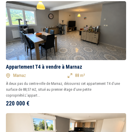
Appartement T4 à vendre à Marnaz
Marnaz
88 m²
À deux pas du centre-ville de Marnaz, découvrez cet appartement T4 d’une
surface de 88,57 m2, situé au premier étage d’une petite
copropriété.L’appart...
220 000
€