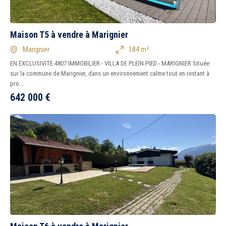
Maison T5 à vendre à Marignier
Marignier
184 m²
EN EXCLUSIVITE 4807 IMMOBILIER - VILLA DE PLEIN PIED - MARIGNIER Située
sur la commune de Marignier, dans un environnement calme tout en restant à
pro...
642 000
€