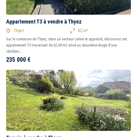
Appartement T3 à vendre à Thyez
Thyez
62 m²
Sur la commune de Thyez, dans un secteur calme et apprécié, découvrez cet
appartement T3 traversant de 62,49 m2 situé au deuxième étage d’une
résidenc...
235 000
€