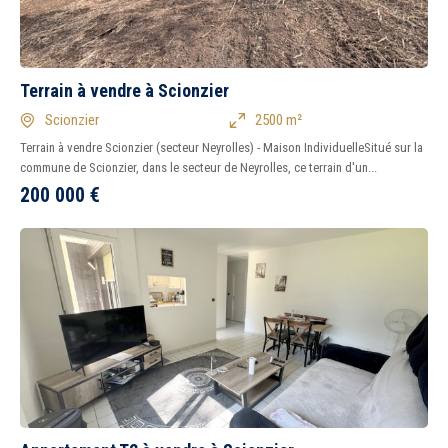
Terrain à vendre à Scionzier
Scionzier
2500 m²
Terrain à vendre Scionzier (secteur Neyrolles) - Maison IndividuelleSitué sur la
commune de Scionzier, dans le secteur de Neyrolles, ce terrain d'un...
200 000
€