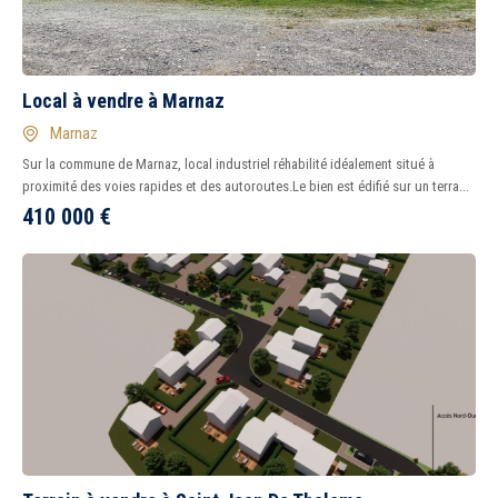
Local à vendre à Marnaz
Marnaz
Sur la commune de Marnaz, local industriel réhabilité idéalement situé à
proximité des voies rapides et des autoroutes.Le bien est édifié sur un terra...
410 000
€