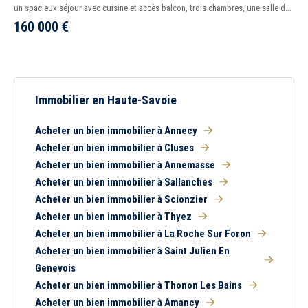
un spacieux séjour avec cuisine et accès balcon, trois chambres, une salle d...
160 000
€
Immobilier en Haute-Savoie
Acheter un bien immobilier à Annecy
Acheter un bien immobilier à Cluses
Acheter un bien immobilier à Annemasse
Acheter un bien immobilier à Sallanches
Acheter un bien immobilier à Scionzier
Acheter un bien immobilier à Thyez
Acheter un bien immobilier à La Roche Sur Foron
Acheter un bien immobilier à Saint Julien En
Genevois
Acheter un bien immobilier à Thonon Les Bains
Acheter un bien immobilier à Amancy