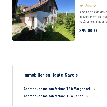
Amancy
À moins de 4 km des ce
de Saint-Pierre-en-Fau
ce tènement immobilier 
399 000
€
Immobilier en Haute-Savoie
Acheter une maison Maison T3 à Margencel
Acheter une maison Maison T3 à Bonne