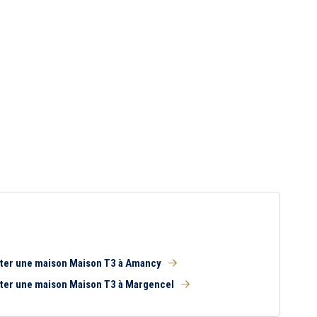
ter une maison Maison T3 à Amancy
ter une maison Maison T3 à Margencel