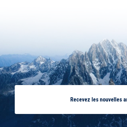
Recevez les nouvelles 