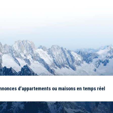
annonces d’appartements ou maisons en temps réel