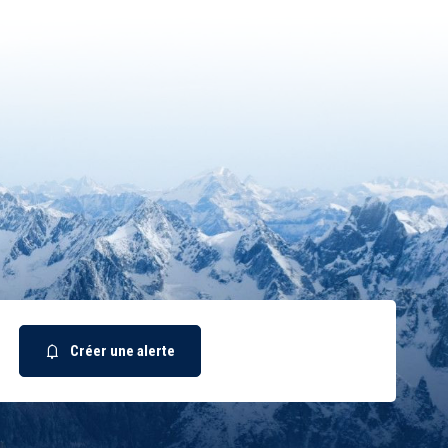
Créer une alerte