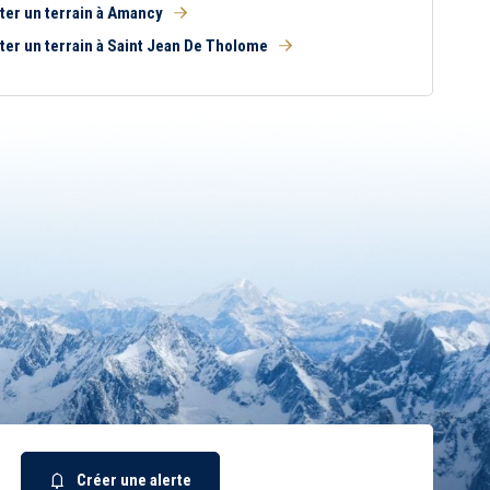
ter un terrain à Amancy
ter un terrain à Saint Jean De Tholome
Créer une alerte