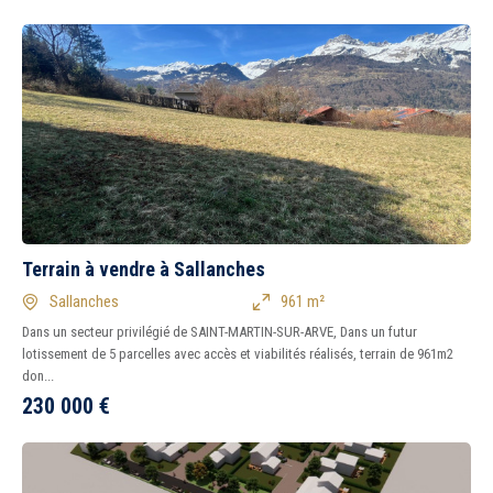
Terrain à vendre à Sallanches
Sallanches
961 m²
Dans un secteur privilégié de SAINT-MARTIN-SUR-ARVE, Dans un futur
lotissement de 5 parcelles avec accès et viabilités réalisés, terrain de 961m2
don...
230 000
€