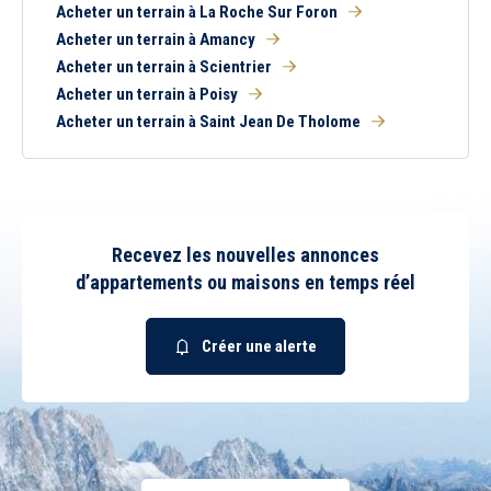
Acheter un terrain à La Roche Sur Foron
Acheter un terrain à Amancy
Acheter un terrain à Scientrier
Acheter un terrain à Poisy
Acheter un terrain à Saint Jean De Tholome
Recevez les nouvelles annonces
d’appartements ou maisons en temps réel
Créer une alerte