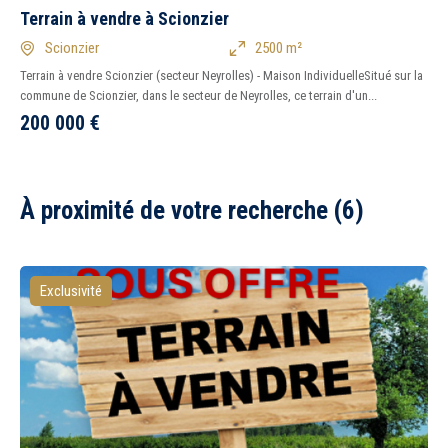
Terrain à vendre à Scionzier
Scionzier
2500 m²
Terrain à vendre Scionzier (secteur Neyrolles) - Maison IndividuelleSitué sur la
commune de Scionzier, dans le secteur de Neyrolles, ce terrain d'un...
200 000
€
À proximité de votre recherche (6)
Exclusivité