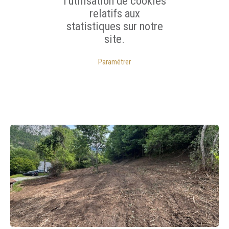
l'utilisation de cookies
relatifs aux
statistiques sur notre
site.
Paramétrer