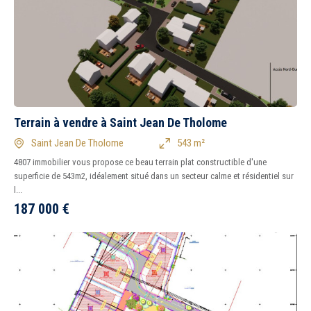
Terrain à vendre à Saint Jean De Tholome
Saint Jean De Tholome
543 m²
4807 immobilier vous propose ce beau terrain plat constructible d'une
superficie de 543m2, idéalement situé dans un secteur calme et résidentiel sur
l...
187 000
€