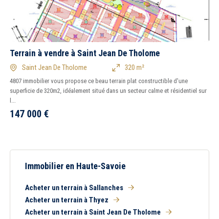
Terrain à vendre à Saint Jean De Tholome
Saint Jean De Tholome
320 m²
4807 immobilier vous propose ce beau terrain plat constructible d'une
superficie de 320m2, idéalement situé dans un secteur calme et résidentiel sur
l...
147 000
€
Immobilier en Haute-Savoie
Acheter un terrain à Sallanches
Acheter un terrain à Thyez
Acheter un terrain à Saint Jean De Tholome