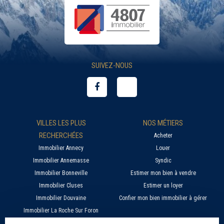
SUIVEZ-NOUS
VILLES LES PLUS
NOS MÉTIERS
RECHERCHÉES
Acheter
Immobilier Annecy
Louer
Immobilier Annemasse
Syndic
Immobilier Bonneville
Estimer mon bien à vendre
Immobilier Cluses
Estimer un loyer
Immobilier Douvaine
Confier mon bien immobilier à gérer
Immobilier La Roche Sur Foron