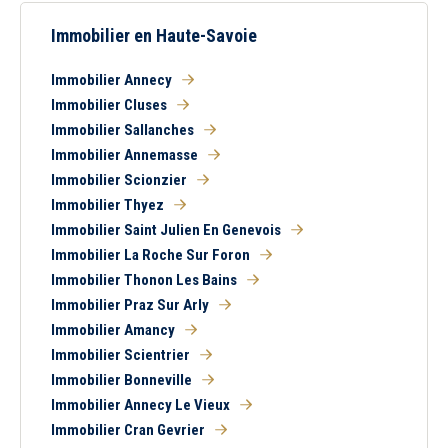
Immobilier en Haute-Savoie
Immobilier Annecy
Immobilier Cluses
Immobilier Sallanches
Immobilier Annemasse
Immobilier Scionzier
Immobilier Thyez
Immobilier Saint Julien En Genevois
Immobilier La Roche Sur Foron
Immobilier Thonon Les Bains
Immobilier Praz Sur Arly
Immobilier Amancy
Immobilier Scientrier
Immobilier Bonneville
Immobilier Annecy Le Vieux
Immobilier Cran Gevrier