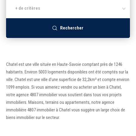
+ de critères
Recrutement
Rechercher
Accès extranet
Chatel est une ville située en Haute-Savoie comptant près de 1246
habitants. Environ 5003 logements disponibles ont été comptés sur la
ville. Chatel est une ville d'une superficie de 32,2km² et compte environ
1099 emplois. Si vous aimeriez vendre ou acheter un bien à Chatel,
votre agence 4807 immobilier vous soutient dans tous vos projets
immobiliers. Maisons, terrains ou appartements, notre agence
immobilière 4807 immobilier à Chatel vous suggère un large choix de
biens immobilier sur le secteur.