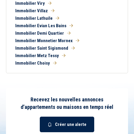
Immobilier Viry
Immobilier Villaz
Immobilier Lathuile
Immobilier Evian Les Bains
Immobilier Demi Quartier
Immobilier Monnetier Mornex
Immobilier Saint Sigismond
Immobilier Metz Tessy
Immobilier Choisy
Recevez les nouvelles annonces
d’appartements ou maisons en temps réel
Créer une alerte