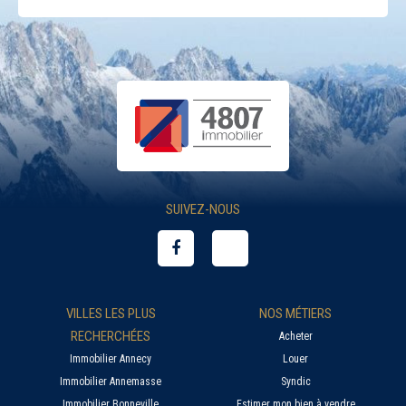
SUIVEZ-NOUS
VILLES LES PLUS
NOS MÉTIERS
RECHERCHÉES
Acheter
Immobilier Annecy
Louer
Immobilier Annemasse
Syndic
Immobilier Bonneville
Estimer mon bien à vendre