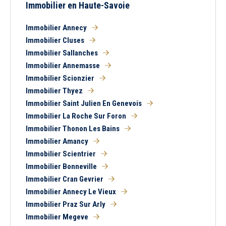
Immobilier en Haute-Savoie
Immobilier Annecy
Immobilier Cluses
Immobilier Sallanches
Immobilier Annemasse
Immobilier Scionzier
Immobilier Thyez
Immobilier Saint Julien En Genevois
Immobilier La Roche Sur Foron
Immobilier Thonon Les Bains
Immobilier Amancy
Immobilier Scientrier
Immobilier Bonneville
Immobilier Cran Gevrier
Immobilier Annecy Le Vieux
Immobilier Praz Sur Arly
Immobilier Megeve