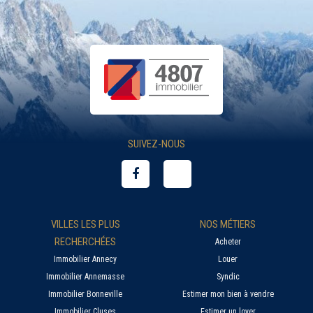
SUIVEZ-NOUS
VILLES LES PLUS
NOS MÉTIERS
RECHERCHÉES
Acheter
Immobilier Annecy
Louer
Immobilier Annemasse
Syndic
Immobilier Bonneville
Estimer mon bien à vendre
Immobilier Cluses
Estimer un loyer