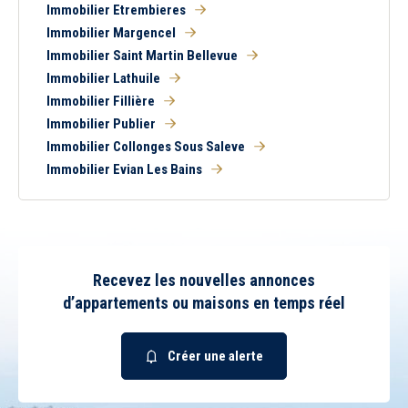
Immobilier Etrembieres
Immobilier Margencel
Immobilier Saint Martin Bellevue
Immobilier Lathuile
Immobilier Fillière
Immobilier Publier
Immobilier Collonges Sous Saleve
Immobilier Evian Les Bains
Recevez les nouvelles annonces
d’appartements ou maisons en temps réel
Créer une alerte