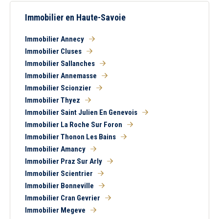
Immobilier en Haute-Savoie
Immobilier Annecy
Immobilier Cluses
Immobilier Sallanches
Immobilier Annemasse
Immobilier Scionzier
Immobilier Thyez
Immobilier Saint Julien En Genevois
Immobilier La Roche Sur Foron
Immobilier Thonon Les Bains
Immobilier Amancy
Immobilier Praz Sur Arly
Immobilier Scientrier
Immobilier Bonneville
Immobilier Cran Gevrier
Immobilier Megeve