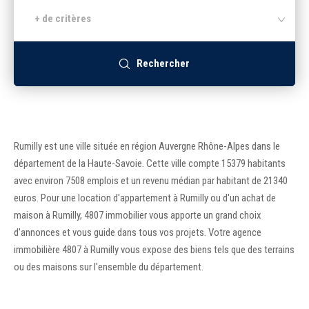
+ de critères
Recrutement
Rechercher
Accès extranet
Rumilly est une ville située en région Auvergne Rhône-Alpes dans le
département de la Haute-Savoie. Cette ville compte 15379 habitants
avec environ 7508 emplois et un revenu médian par habitant de 21340
euros. Pour une location d'appartement à Rumilly ou d'un achat de
maison à Rumilly, 4807 immobilier vous apporte un grand choix
d'annonces et vous guide dans tous vos projets. Votre agence
immobilière 4807 à Rumilly vous expose des biens tels que des terrains
ou des maisons sur l'ensemble du département.