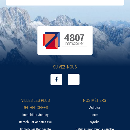
SUIVEZ-NOUS
VILLES LES PLUS
NOS MÉTIERS
RECHERCHÉES
Acheter
Immobilier Annecy
Louer
Immobilier Annemasse
Syndic
Immobilier Bonneville
Estimer mon bien à vendre