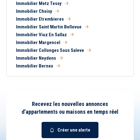
Immobilier Metz Tessy
Immobilier Choisy
Immobilier Etrembieres
Immobilier Saint Martin Bellevue
Immobilier Viuz En Sallaz
Immobilier Margencel
Immobilier Collonges Sous Saleve
Immobilier Neydens
Immobilier Bernex
Recevez les nouvelles annonces
d’appartements ou maisons en temps réel
Créer une alerte