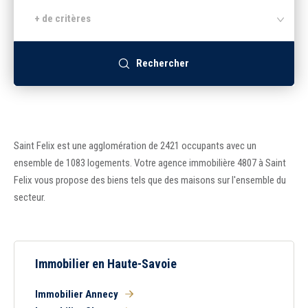
+ de critères
Recrutement
Rechercher
Accès extranet
Saint Felix est une agglomération de 2421 occupants avec un
ensemble de 1083 logements. Votre agence immobilière 4807 à Saint
Felix vous propose des biens tels que des maisons sur l'ensemble du
secteur.
Immobilier en Haute-Savoie
Immobilier Annecy