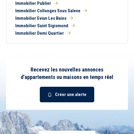
Immobilier Publier
Immobilier Collonges Sous Saleve
Immobilier Evian Les Bains
Immobilier Saint Sigismond
Immobilier Demi Quartier
Recevez les nouvelles annonces
d’appartements ou maisons en temps réel
Créer une alerte