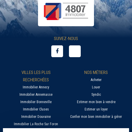
SUIVEZ-NOUS
VILLES LES PLUS
NOS MÉTIERS
RECHERCHÉES
Acheter
Immobilier Annecy
Louer
Immobilier Annemasse
Syndic
Immobilier Bonneville
Estimer mon bien à vendre
Immobilier Cluses
Estimer un loyer
Immobilier Douvaine
Confier mon bien immobilier à gérer
Immobilier La Roche Sur Foron