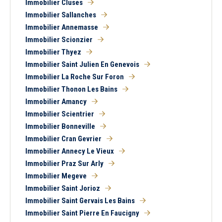
Immobilier Cluses
Immobilier Sallanches
Immobilier Annemasse
Immobilier Scionzier
Immobilier Thyez
Immobilier Saint Julien En Genevois
Immobilier La Roche Sur Foron
Immobilier Thonon Les Bains
Immobilier Amancy
Immobilier Scientrier
Immobilier Bonneville
Immobilier Cran Gevrier
Immobilier Annecy Le Vieux
Immobilier Praz Sur Arly
Immobilier Megeve
Immobilier Saint Jorioz
Immobilier Saint Gervais Les Bains
Immobilier Saint Pierre En Faucigny