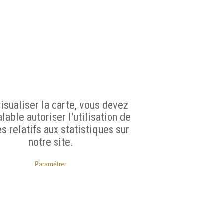
isualiser la carte, vous devez
lable autoriser l'utilisation de
s relatifs aux statistiques sur
notre site.
Paramétrer