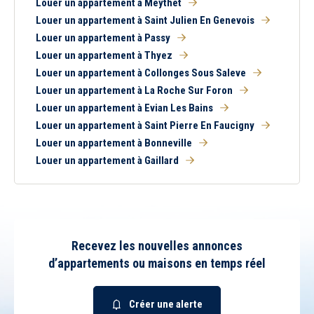
Louer un appartement à Meythet
Louer un appartement à Saint Julien En Genevois
Louer un appartement à Passy
Louer un appartement à Thyez
Louer un appartement à Collonges Sous Saleve
Louer un appartement à La Roche Sur Foron
Louer un appartement à Evian Les Bains
Louer un appartement à Saint Pierre En Faucigny
Louer un appartement à Bonneville
Louer un appartement à Gaillard
Recevez les nouvelles annonces
d’appartements ou maisons en temps réel
Créer une alerte