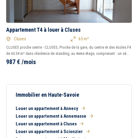
Appartement T4 à louer à Cluses
Cluses
65 m²
CLUSES proche centre - CLUSES, Proche de la gare, du centre et des écoles F4
de 65.34 m² dans résidence de standing, au 4eme étage, comprenant : un sé...
987
€
/mois
Immobilier en Haute-Savoie
Louer un appartement à Annecy
Louer un appartement à Annemasse
Louer un appartement à Cluses
Louer un appartement à Scionzier