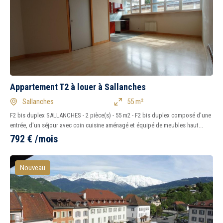
Appartement T2 à louer à Sallanches
Sallanches
55 m²
F2 bis duplex SALLANCHES - 2 pièce(s) - 55 m2 - F2 bis duplex composé d'une
entrée, d'un séjour avec coin cuisine aménagé et équipé de meubles haut...
792
€
/mois
Nouveau