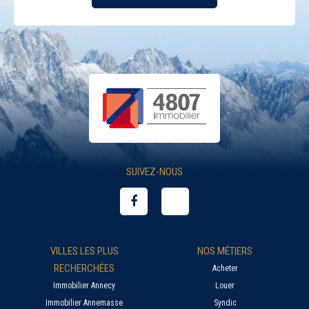
SUIVEZ-NOUS
VILLES LES PLUS
NOS MÉTIERS
RECHERCHÉES
Acheter
Immobilier Annecy
Louer
Immobilier Annemasse
Syndic