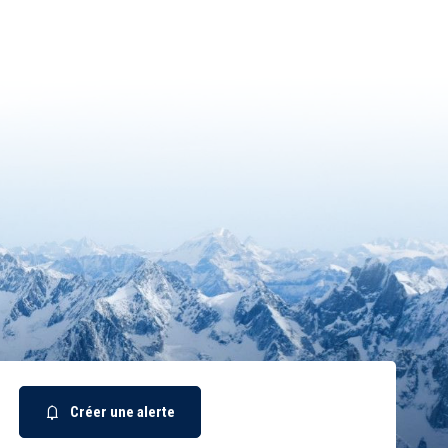
Créer une alerte