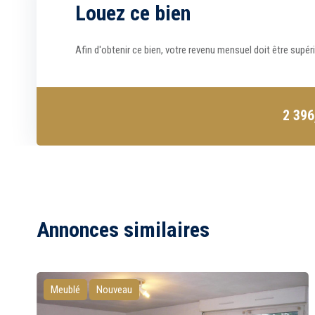
Louez ce bien
Afin d'obtenir ce bien, votre revenu mensuel doit être supér
2 39
Annonces similaires
Meublé
Nouveau