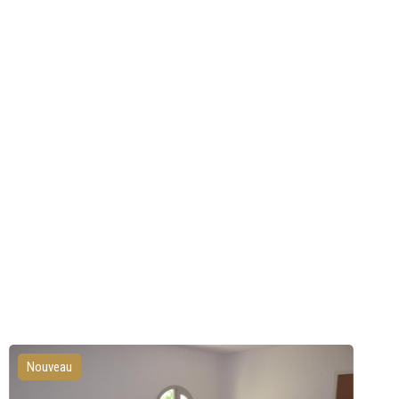
Nouveau