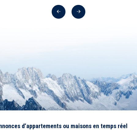
Précédent
Suivant
annonces d’appartements ou maisons en temps réel