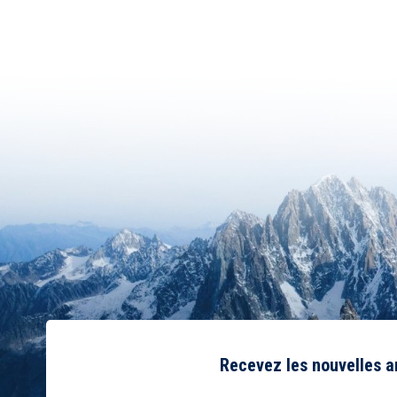
Recevez les nouvelles 