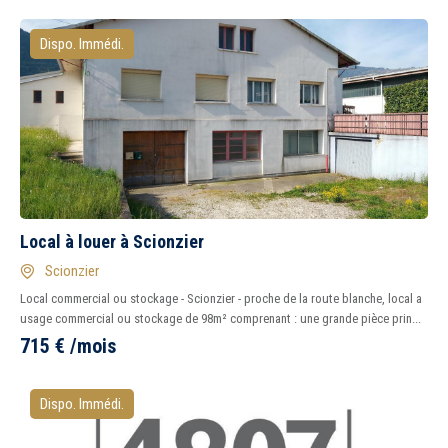
Dispo. Immédi.
Local à louer à Scionzier
Scionzier
Local commercial ou stockage - Scionzier - proche de la route blanche, local a
usage commercial ou stockage de 98m² comprenant : une grande pièce prin...
715
€
/mois
Dispo. Immédi.