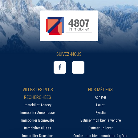
SUIVEZ-NOUS
VILLES LES PLUS
NOS MÉTIERS
RECHERCHÉES
Acheter
Immobilier Annecy
Louer
Immobilier Annemasse
Syndic
Immobilier Bonneville
Estimer mon bien à vendre
Immobilier Cluses
Estimer un loyer
Immobilier Douvaine
Confier mon bien immobilier à gérer