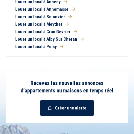
Louer un local à Annecy
Louer un local à Annemasse
Louer un local à Scionzier
Louer un local à Meythet
Louer un local à Cran Gevrier
Louer un local à Alby Sur Cheran
Louer un local à Poisy
Recevez les nouvelles annonces
d’appartements ou maisons en temps réel
Créer une alerte