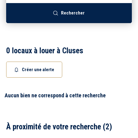
Recrutement
Rechercher
Accès extranet
0 locaux à louer à Cluses
Créer une alerte
Aucun bien ne correspond à cette recherche
À proximité de votre recherche (2)