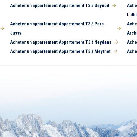
Acheter un appartement Appartement T3 à Seynod
Ache
Lulli
Acheter un appartement Appartement T3 à Pers
Ache
Jussy
Arch
Acheter un appartement Appartement T3 à Neydens
Ache
Acheter un appartement Appartement T3 à Meythet
Ache