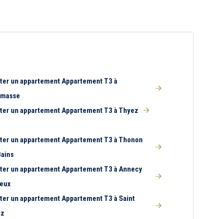
ter un appartement Appartement T3 à
emasse
ter un appartement Appartement T3 à Thyez
ter un appartement Appartement T3 à Thonon
Bains
ter un appartement Appartement T3 à Annecy
ieux
ter un appartement Appartement T3 à Saint
oz