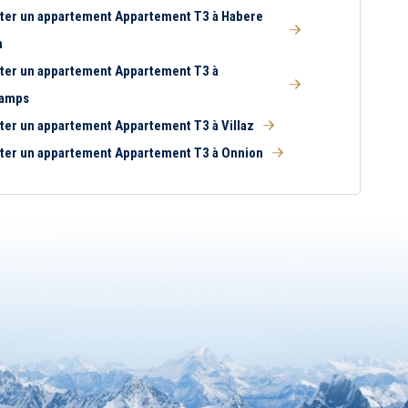
ter un appartement Appartement T3 à Habere
n
ter un appartement Appartement T3 à
amps
ter un appartement Appartement T3 à Villaz
ter un appartement Appartement T3 à Onnion