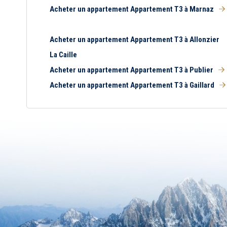
Acheter un appartement Appartement T3 à Marnaz
Acheter un appartement Appartement T3 à Allonzier
La Caille
Acheter un appartement Appartement T3 à Publier
Acheter un appartement Appartement T3 à Gaillard