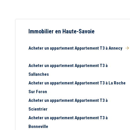
Immobilier en Haute-Savoie
Acheter un appartement Appartement T3 à Annecy
Acheter un appartement Appartement T3 à
Sallanches
Acheter un appartement Appartement T3 à La Roche
Sur Foron
Acheter un appartement Appartement T3 à
Scientrier
Acheter un appartement Appartement T3 à
Bonneville