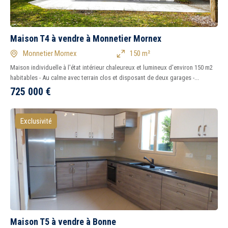
Maison T4 à vendre à Monnetier Mornex
Monnetier Mornex
150 m²
Maison individuelle à l'état intérieur chaleureux et lumineux d'environ 150 m2
habitables - Au calme avec terrain clos et disposant de deux garages -...
725 000
€
Exclusivité
Maison T5 à vendre à Bonne