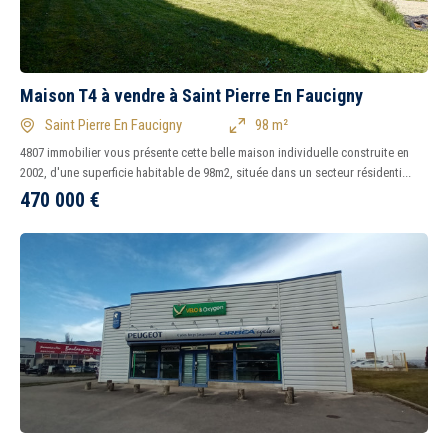
Maison T4 à vendre à Saint Pierre En Faucigny
Saint Pierre En Faucigny
98 m²
4807 immobilier vous présente cette belle maison individuelle construite en
2002, d'une superficie habitable de 98m2, située dans un secteur résidenti...
470 000
€