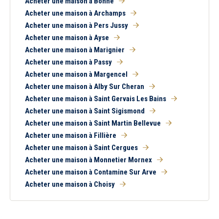
Acheter une maison à Bonne
Acheter une maison à Archamps
Acheter une maison à Pers Jussy
Acheter une maison à Ayse
Acheter une maison à Marignier
Acheter une maison à Passy
Acheter une maison à Margencel
Acheter une maison à Alby Sur Cheran
Acheter une maison à Saint Gervais Les Bains
Acheter une maison à Saint Sigismond
Acheter une maison à Saint Martin Bellevue
Acheter une maison à Fillière
Acheter une maison à Saint Cergues
Acheter une maison à Monnetier Mornex
Acheter une maison à Contamine Sur Arve
Acheter une maison à Choisy