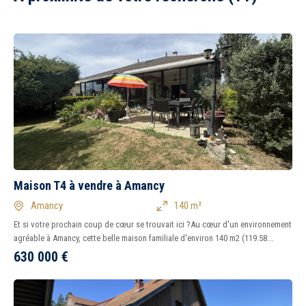
Maison T4 à vendre à Amancy
Amancy
140 m²
Et si votre prochain coup de cœur se trouvait ici ?Au cœur d'un environnement
agréable à Amancy, cette belle maison familiale d'environ 140 m2 (119.58...
630 000
€