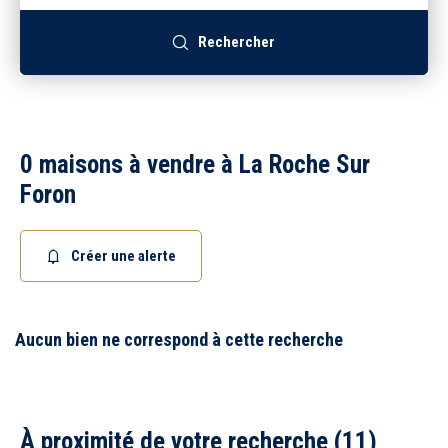
Recrutement
Rechercher
Accès extranet
0 maisons à vendre à La Roche Sur
Foron
Créer une alerte
Aucun bien ne correspond à cette recherche
À proximité de votre recherche (11)