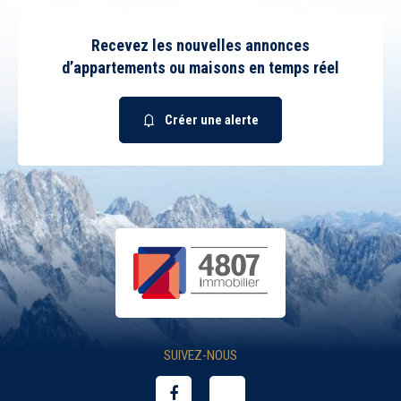
Recevez les nouvelles annonces
d’appartements ou maisons en temps réel
Créer une alerte
SUIVEZ-NOUS