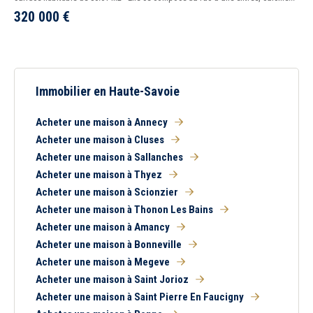
320 000
€
Immobilier en Haute-Savoie
Acheter une maison à Annecy
Acheter une maison à Cluses
Acheter une maison à Sallanches
Acheter une maison à Thyez
Acheter une maison à Scionzier
Acheter une maison à Thonon Les Bains
Acheter une maison à Amancy
Acheter une maison à Bonneville
Acheter une maison à Megeve
Acheter une maison à Saint Jorioz
Acheter une maison à Saint Pierre En Faucigny