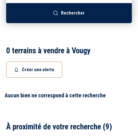
Recrutement
Rechercher
Accès extranet
0 terrains à vendre à Vougy
Créer une alerte
Aucun bien ne correspond à cette recherche
À proximité de votre recherche (9)