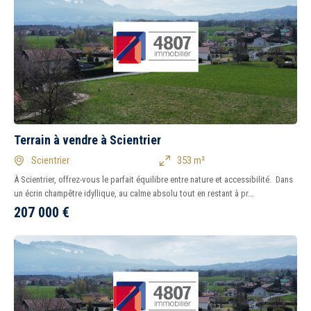
Terrain à vendre à Scientrier
Scientrier
353 m²
À Scientrier, offrez-vous le parfait équilibre entre nature et accessibilité. Dans
un écrin champêtre idyllique, au calme absolu tout en restant à pr...
207 000
€