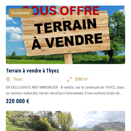
Exclusivité
Terrain à vendre à Thyez
Thyez
2080 m²
EN EXCLUSIVITE 4807 IMMOBILIER - A vendre, sur la commune de THYEZ, dans
un secteur recherché, terrain situé hors lotissement d'une surface totale de...
320 000
€