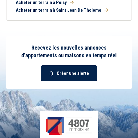
Acheter un terrain à Poisy
Acheter un terrain à Saint Jean De Tholome
Recevez les nouvelles annonces
d’appartements ou maisons en temps réel
Créer une alerte