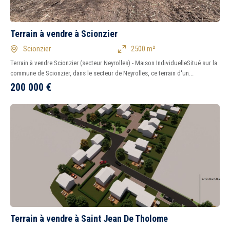
Terrain à vendre à Scionzier
Scionzier
2500 m²
Terrain à vendre Scionzier (secteur Neyrolles) - Maison IndividuelleSitué sur la
commune de Scionzier, dans le secteur de Neyrolles, ce terrain d'un...
200 000
€
Terrain à vendre à Saint Jean De Tholome