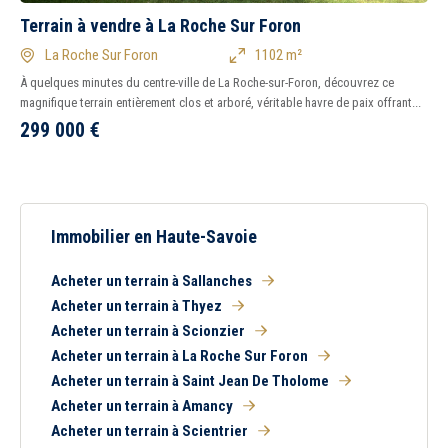
Terrain à vendre à La Roche Sur Foron
La Roche Sur Foron
1102 m²
À quelques minutes du centre-ville de La Roche-sur-Foron, découvrez ce
magnifique terrain entièrement clos et arboré, véritable havre de paix offrant...
299 000
€
Immobilier en Haute-Savoie
Acheter un terrain à Sallanches
Acheter un terrain à Thyez
Acheter un terrain à Scionzier
Acheter un terrain à La Roche Sur Foron
Acheter un terrain à Saint Jean De Tholome
Acheter un terrain à Amancy
Acheter un terrain à Scientrier