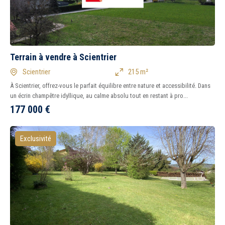
Terrain à vendre à Scientrier
Scientrier
215 m²
À Scientrier, offrez-vous le parfait équilibre entre nature et accessibilité. Dans
un écrin champêtre idyllique, au calme absolu tout en restant à pro...
177 000
€
Exclusivité