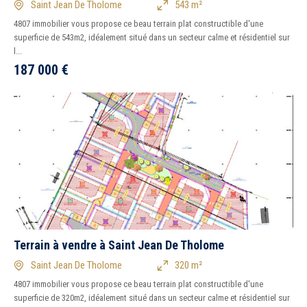
Saint Jean De Tholome
543 m²
4807 immobilier vous propose ce beau terrain plat constructible d'une
superficie de 543m2, idéalement situé dans un secteur calme et résidentiel sur
l...
187 000
€
Terrain à vendre à Saint Jean De Tholome
Saint Jean De Tholome
320 m²
4807 immobilier vous propose ce beau terrain plat constructible d'une
superficie de 320m2, idéalement situé dans un secteur calme et résidentiel sur