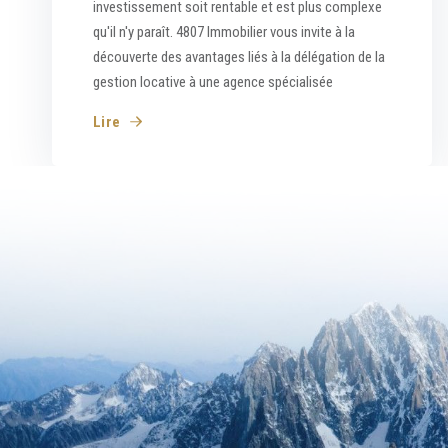
investissement soit rentable et est plus complexe
qu'il n'y paraît. 4807 Immobilier vous invite à la
découverte des avantages liés à la délégation de la
gestion locative à une agence spécialisée
Lire