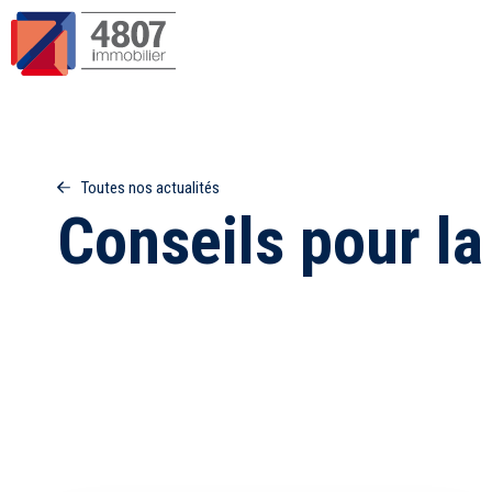
Toutes nos actualités
Conseils pour la