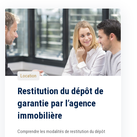
Location
Restitution du dépôt de
garantie par l’agence
immobilière
Comprendre les modalités de restitution du dépôt