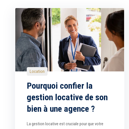
Location
​Pourquoi confier la
gestion locative de son
bien à une agence ?
La gestion locative est cruciale pour que votre