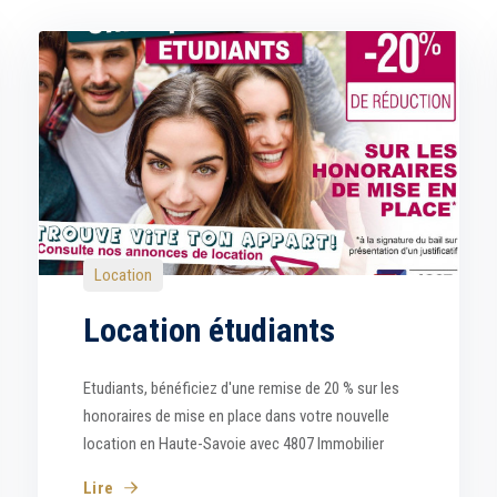
Location
Location étudiants
Etudiants, bénéficiez d'une remise de 20 % sur les
honoraires de mise en place dans votre nouvelle
location en Haute-Savoie avec 4807 Immobilier
Lire