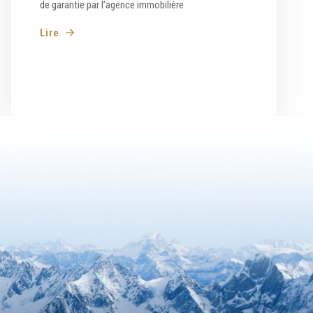
de garantie par l’agence immobilière
Lire