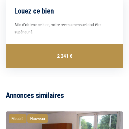
Louez ce bien
Afin d'obtenir ce bien, votre revenu mensuel doit être
supérieur à
2 241
€
Annonces similaires
Meublé
Nouveau