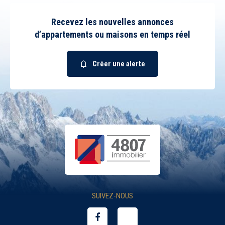
Recevez les nouvelles annonces
d’appartements ou maisons en temps réel
Créer une alerte
SUIVEZ-NOUS