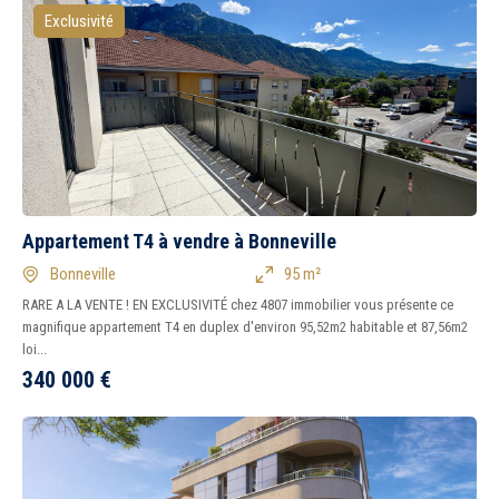
Exclusivité
Appartement T4 à vendre à Bonneville
Bonneville
95 m²
RARE A LA VENTE ! EN EXCLUSIVITÉ chez 4807 immobilier vous présente ce
magnifique appartement T4 en duplex d'environ 95,52m2 habitable et 87,56m2
loi...
340 000
€