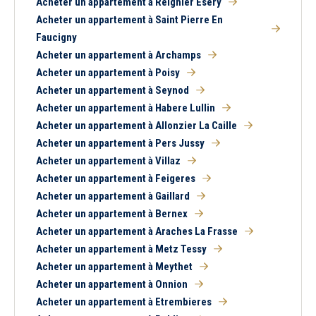
Acheter un appartement à Reignier Esery
Acheter un appartement à Saint Pierre En
Faucigny
Acheter un appartement à Archamps
Acheter un appartement à Poisy
Acheter un appartement à Seynod
Acheter un appartement à Habere Lullin
Acheter un appartement à Allonzier La Caille
Acheter un appartement à Pers Jussy
Acheter un appartement à Villaz
Acheter un appartement à Feigeres
Acheter un appartement à Gaillard
Acheter un appartement à Bernex
Acheter un appartement à Araches La Frasse
Acheter un appartement à Metz Tessy
Acheter un appartement à Meythet
Acheter un appartement à Onnion
Acheter un appartement à Etrembieres