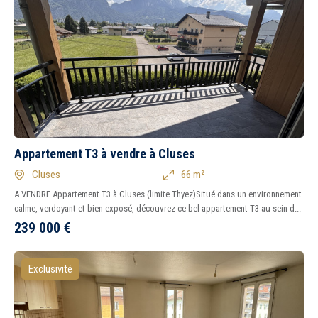
Appartement T3 à vendre à Cluses
Cluses
66 m²
A VENDRE Appartement T3 à Cluses (limite Thyez)Situé dans un environnement
calme, verdoyant et bien exposé, découvrez ce bel appartement T3 au sein d...
239 000
€
Exclusivité