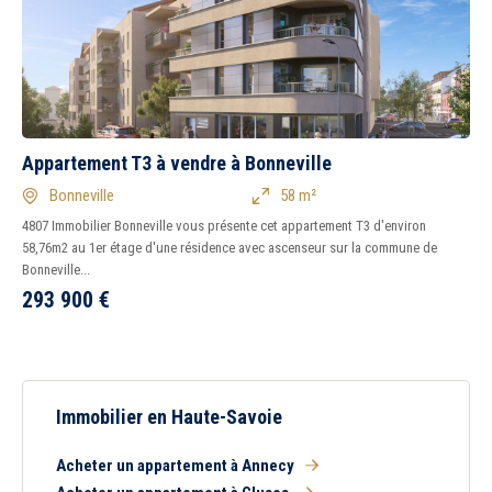
Appartement T3 à vendre à Bonneville
Bonneville
58 m²
4807 Immobilier Bonneville vous présente cet appartement T3 d'environ
58,76m2 au 1er étage d'une résidence avec ascenseur sur la commune de
Bonneville...
293 900
€
Immobilier en Haute-Savoie
Acheter un appartement à Annecy