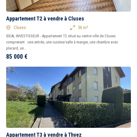
Appartement T2 à vendre à Cluses
Cluses
36 m²
IDEAL INVESTISSEUR - Appartement T2 situé au centre ville de Cluses
comprenant : une entrée, une cuisine/salle à manger, une chambre avec
placard, un...
85 000
€
Appartement T3 à vendre à Thyez