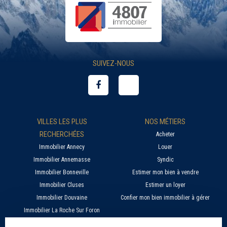
SUIVEZ-NOUS
VILLES LES PLUS
NOS MÉTIERS
RECHERCHÉES
Acheter
Immobilier Annecy
Louer
Immobilier Annemasse
Syndic
Immobilier Bonneville
Estimer mon bien à vendre
Immobilier Cluses
Estimer un loyer
Immobilier Douvaine
Confier mon bien immobilier à gérer
Immobilier La Roche Sur Foron