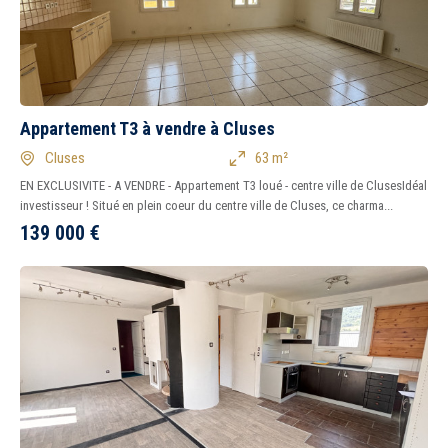
Appartement T3 à vendre à Cluses
Cluses
63 m²
EN EXCLUSIVITE - A VENDRE - Appartement T3 loué - centre ville de ClusesIdéal
investisseur ! Situé en plein coeur du centre ville de Cluses, ce charma...
139 000
€