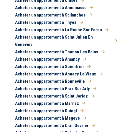
Acheter un appartement à Cluses
Acheter un appartement à Annemasse
Acheter un appartement à Sallanches
Acheter un appartement à Thyez
Acheter un appartement à La Roche Sur Foron
Acheter un appartement à Saint Julien En
Genevois
Acheter un appartement à Thonon Les Bains
Acheter un appartement à Amancy
Acheter un appartement à Scientrier
Acheter un appartement à Annecy Le Vieux
Acheter un appartement à Bonneville
Acheter un appartement à Praz Sur Arly
Acheter un appartement à Saint Jorioz
Acheter un appartement à Marnaz
Acheter un appartement à Duingt
Acheter un appartement à Megeve
Acheter un appartement à Cran Gevrier