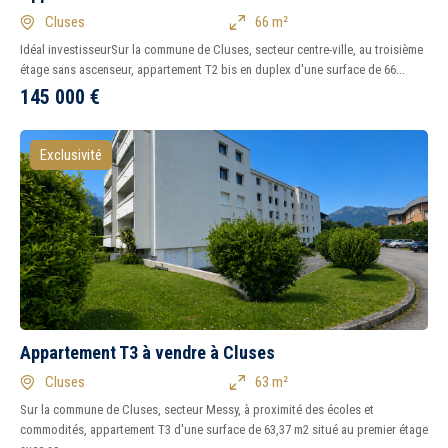
Cluses
66 m²
Idéal investisseurSur la commune de Cluses, secteur centre-ville, au troisième
étage sans ascenseur, appartement T2 bis en duplex d'une surface de 66...
145 000
€
Exclusivité
Appartement T3 à vendre à Cluses
Cluses
63 m²
Sur la commune de Cluses, secteur Messy, à proximité des écoles et
commodités, appartement T3 d'une surface de 63,37 m2 situé au premier étage