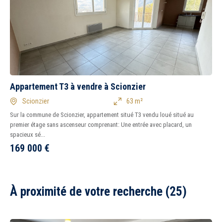
Appartement T3 à vendre à Scionzier
Scionzier
63 m²
Sur la commune de Scionzier, appartement situé T3 vendu loué situé au
premier étage sans ascenseur comprenant: Une entrée avec placard, un
spacieux sé...
169 000
€
À proximité de votre recherche (25)