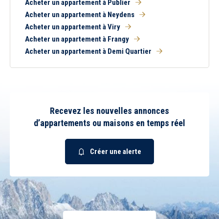
Acheter un appartement à Publier
Acheter un appartement à Neydens
Acheter un appartement à Viry
Acheter un appartement à Frangy
Acheter un appartement à Demi Quartier
Recevez les nouvelles annonces
d’appartements ou maisons en temps réel
Créer une alerte