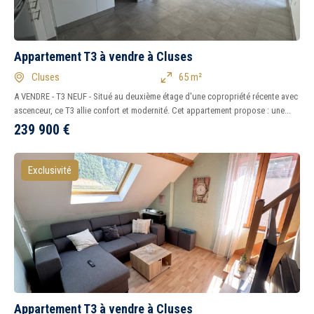
Appartement T3 à vendre à Cluses
Cluses
65 m²
A VENDRE - T3 NEUF - Situé au deuxième étage d'une copropriété récente avec
ascenceur, ce T3 allie confort et modernité. Cet appartement propose : une...
239 900
€
Exclusivité
Appartement T3 à vendre à Cluses