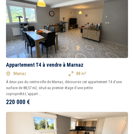
Appartement T4 à vendre à Marnaz
Marnaz
88 m²
À deux pas du centre-ville de Marnaz, découvrez cet appartement T4 d’une
surface de 88,57 m2, situé au premier étage d’une petite
copropriété.L’appart...
220 000
€