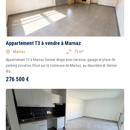
Appartement T3 à vendre à Marnaz
Marnaz
75 m²
Appartement T3 à Marnaz Dernier étage avec terrasse, garage et place de
parking privative.Situé sur la commune de Marnaz, au deuxième et dernier
éta...
276 500
€