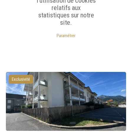
l'utilisation de cookies
relatifs aux
statistiques sur notre
site.
Paramétrer
Exclusivité