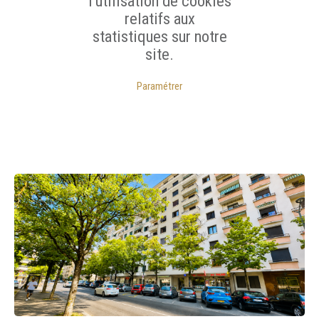
l'utilisation de cookies
relatifs aux
statistiques sur notre
site.
Paramétrer