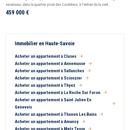
ascenseur, dans le quartier prisé des Cordeliers, à l'entrée de la vieil...
459 000
€
Immobilier en Haute-Savoie
Acheter un appartement à Cluses
Acheter un appartement à Annemasse
Acheter un appartement à Sallanches
Acheter un appartement à Scionzier
Acheter un appartement à Thyez
Acheter un appartement à La Roche Sur Foron
Acheter un appartement à Saint Julien En
Genevois
Acheter un appartement à Thonon Les Bains
Acheter un appartement à Amancy
Acheter un appartement à Metz Tessy