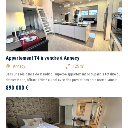
Appartement T4 à vendre à Annecy
Annecy
125 m²
Dans une résidence de standing, superbe appartement occupant la totalité du
dernier étage, offrant 125m2 au sol avec des prestations hors norme. Aucun...
890 000
€