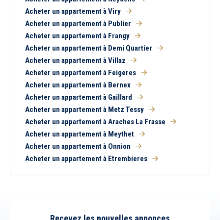
Acheter un appartement à Viry
Acheter un appartement à Publier
Acheter un appartement à Frangy
Acheter un appartement à Demi Quartier
Acheter un appartement à Villaz
Acheter un appartement à Feigeres
Acheter un appartement à Bernex
Acheter un appartement à Gaillard
Acheter un appartement à Metz Tessy
Acheter un appartement à Araches La Frasse
Acheter un appartement à Meythet
Acheter un appartement à Onnion
Acheter un appartement à Etrembieres
Recevez les nouvelles annonces