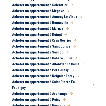
Acheter un appartement à Scientrier
Acheter un appartement à Megeve
Acheter un appartement à Annecy Le Vieux
Acheter un appartement à Bonneville
Acheter un appartement à Marnaz
Acheter un appartement à Duingt
Acheter un appartement à Cran Gevrier
Acheter un appartement à Saint Jorioz
Acheter un appartement à Seynod
Acheter un appartement à Habere Lullin
Acheter un appartement à Allonzier La Caille
Acheter un appartement à Pers Jussy
Acheter un appartement à Reignier Esery
Acheter un appartement à Saint Pierre En
Faucigny
Acheter un appartement à Archamps
Acheter un appartement à Poisy
Acheter un appartement à Neydens