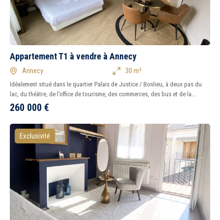
Appartement T1 à vendre à Annecy
Annecy
30 m²
Idéalement situé dans le quartier Palais de Justice / Bonlieu, à deux pas du
lac, du théâtre, de l’office de tourisme, des commerces, des bus et de la...
260 000
€
Exclusivité