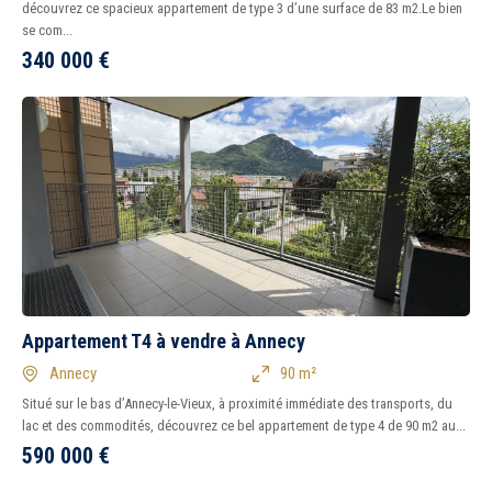
découvrez ce spacieux appartement de type 3 d’une surface de 83 m2.Le bien
se com...
340 000
€
Appartement T4 à vendre à Annecy
Annecy
90 m²
Situé sur le bas d’Annecy-le-Vieux, à proximité immédiate des transports, du
lac et des commodités, découvrez ce bel appartement de type 4 de 90 m2 au...
590 000
€