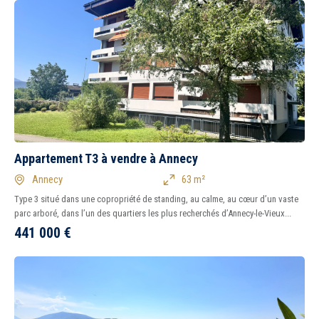
Appartement T3 à vendre à Annecy
Annecy
63 m²
Type 3 situé dans une copropriété de standing, au calme, au cœur d’un vaste
parc arboré, dans l’un des quartiers les plus recherchés d’Annecy-le-Vieux...
441 000
€