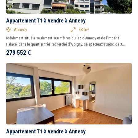
Appartement T1 à vendre à Annecy
Annecy
38 m²
Idéalement situé à seulement 100 mètres du lac d'Annecy et de l'Impérial
Palace, dans le quartier très recherché d'Albigny, ce spacieux studio de 3...
279 552
€
Appartement T1 à vendre à Annecy