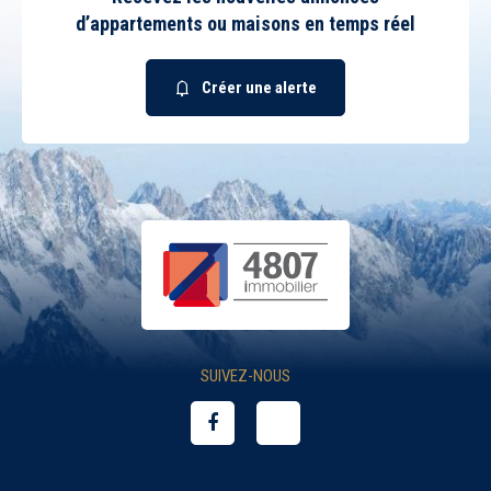
d’appartements ou maisons en temps réel
Créer une alerte
SUIVEZ-NOUS