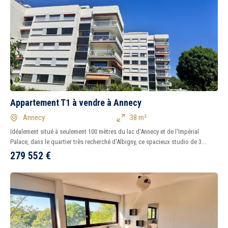
Appartement T1 à vendre à Annecy
Annecy
38 m²
Idéalement situé à seulement 100 mètres du lac d'Annecy et de l'Impérial
Palace, dans le quartier très recherché d'Albigny, ce spacieux studio de 3...
279 552
€