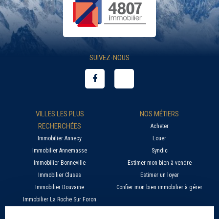
SUIVEZ-NOUS
VILLES LES PLUS
NOS MÉTIERS
RECHERCHÉES
Acheter
Immobilier Annecy
Louer
Immobilier Annemasse
Syndic
Immobilier Bonneville
Estimer mon bien à vendre
Immobilier Cluses
Estimer un loyer
Immobilier Douvaine
Confier mon bien immobilier à gérer
Immobilier La Roche Sur Foron