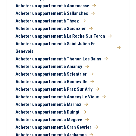
Acheter un appartement à Annemasse
Acheter un appartement à Sallanches
Acheter un appartement à Thyez
Acheter un appartement à Scionzier
Acheter un appartement à La Roche Sur Foron
Acheter un appartement à Saint Julien En
Genevois
Acheter un appartement à Thonon Les Bains
Acheter un appartement à Amancy
Acheter un appartement à Scientrier
Acheter un appartement à Bonneville
Acheter un appartement à Praz Sur Arly
Acheter un appartement à Annecy Le Vieux
Acheter un appartement à Marnaz
Acheter un appartement à Duingt
Acheter un appartement à Megeve
Acheter un appartement à Cran Gevrier
Acheter un appartement à Archamps