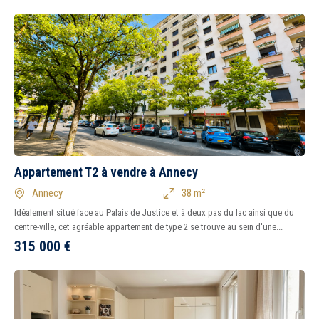
Appartement T2 à vendre à Annecy
Annecy
38 m²
Idéalement situé face au Palais de Justice et à deux pas du lac ainsi que du
centre-ville, cet agréable appartement de type 2 se trouve au sein d'une...
315 000
€