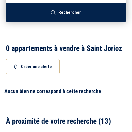
Recrutement
Rechercher
Accès extranet
0 appartements à vendre à Saint Jorioz
Créer une alerte
Aucun bien ne correspond à cette recherche
À proximité de votre recherche (13)