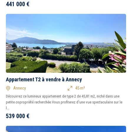
441 000
€
Appartement T2 à vendre à Annecy
Annecy
45 m²
Découvrez ce lumineux appartement de type 2 de 45,81 m2, niché dans une
petite copropriété recherchée.Vous profiterez d’une vue spectaculaire sur le
l...
539 000
€