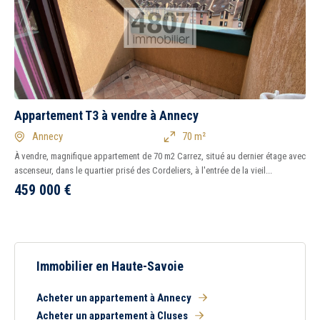
Appartement T3 à vendre à Annecy
Annecy
70 m²
À vendre, magnifique appartement de 70 m2 Carrez, situé au dernier étage avec
ascenseur, dans le quartier prisé des Cordeliers, à l'entrée de la vieil...
459 000
€
Immobilier en Haute-Savoie
Acheter un appartement à Annecy
Acheter un appartement à Cluses