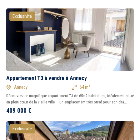
Exclusivité
Appartement T3 à vendre à Annecy
Annecy
64 m²
Découvrez ce magnifique appartement T3 de 65m2 habitables, idéalement situé
en plein cœur de la vieille ville — un emplacement très prisé pour son cha...
409 000
€
Exclusivité