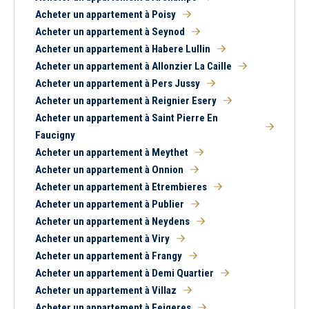
Acheter un appartement à Poisy
Acheter un appartement à Seynod
Acheter un appartement à Habere Lullin
Acheter un appartement à Allonzier La Caille
Acheter un appartement à Pers Jussy
Acheter un appartement à Reignier Esery
Acheter un appartement à Saint Pierre En
Faucigny
Acheter un appartement à Meythet
Acheter un appartement à Onnion
Acheter un appartement à Etrembieres
Acheter un appartement à Publier
Acheter un appartement à Neydens
Acheter un appartement à Viry
Acheter un appartement à Frangy
Acheter un appartement à Demi Quartier
Acheter un appartement à Villaz
Acheter un appartement à Feigeres