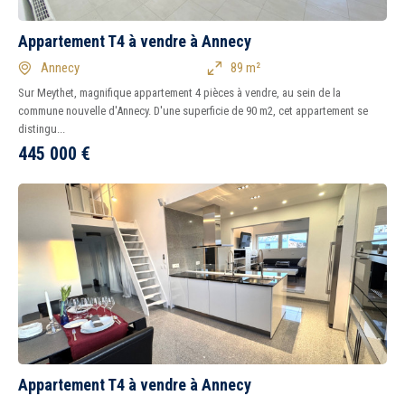
Tous
Ancien
Neuf
Appartement T4 à vendre à Annecy
Annecy
89 m²
Sur Meythet, magnifique appartement 4 pièces à vendre, au sein de la
commune nouvelle d'Annecy. D'une superficie de 90 m2, cet appartement se
distingu...
445 000
€
Appartement T4 à vendre à Annecy