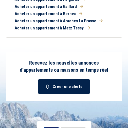
Acheter un appartement à Gaillard
Acheter un appartement à Bernex
Acheter un appartement à Araches La Frasse
Acheter un appartement à Metz Tessy
Recevez les nouvelles annonces
d’appartements ou maisons en temps réel
Créer une alerte