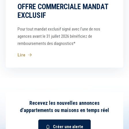
OFFRE COMMERCIALE MANDAT
EXCLUSIF
Pour tout mandat exclusif signé avec l'une de nos
agences avant le 31 juillet 2026 bénéficiez de
remboursements des diagnostics*
Lire
Recevez les nouvelles annonces
d’appartements ou maisons en temps réel
Créer une alerte