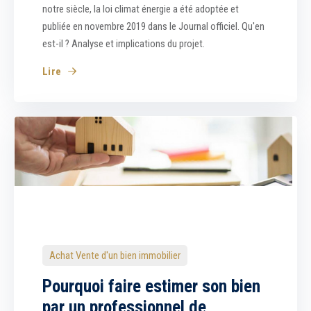
notre siècle, la loi climat énergie a été adoptée et
publiée en novembre 2019 dans le Journal officiel. Qu'en
est-il ? Analyse et implications du projet.
Lire
Achat Vente d'un bien immobilier
Pourquoi faire estimer son bien
par un professionnel de