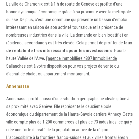
La ville de Chamonix est à 1 h de route de Genève et profite d'une
bonne dynamique économique grâce à sa proximité avec la métropole
suisse. De plus, c'est une commune qui présente un bassin d'emploi
intéressant en raison de son activité touristique et la présence de
nombreuses industries dans la ville. La demande en bien locatif et en
résidence secondaire y est très élevée. Cela permet de profiter de
taux
de rentabilité très intéressants pour les investisseurs
. Pour la
haute Vallée de l’Arve,
l
’
agence immobilière 4807 Immobilier de
Sallanches
est à votre disposition pour vos projets de vente ou
d’achat de chalet ou appartement montagnard.
Annemasse
Annemasse profite aussi d'une situation géographique idéale grâce à
sa proximité avec Genève. Elle représente le deuxième pôle
économique du département de la Haute-Savoie derrière Annecy. Cette
ville compte plus de 1 200 commerces et plus de 73 industries, ce qui y
crée une forte densité de la population active de la région.
L'accessibilité à la frontière franco-suisse et aux villes frontalières y