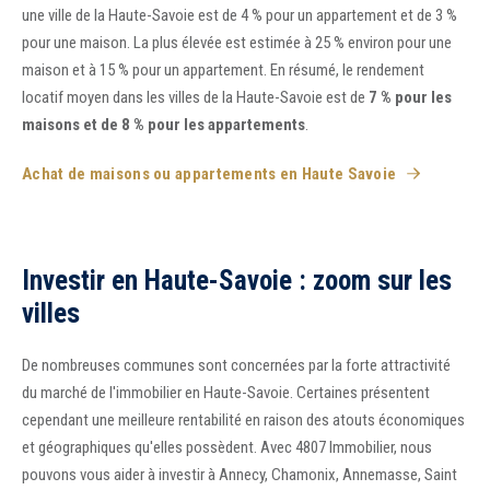
une ville de la Haute-Savoie est de 4 % pour un appartement et de 3 %
pour une maison. La plus élevée est estimée à 25 % environ pour une
maison et à 15 % pour un appartement. En résumé, le rendement
locatif moyen dans les villes de la Haute-Savoie est de
7 % pour les
maisons et de 8 % pour les appartements
.
Achat de maisons ou appartements en Haute Savoie
Investir en Haute-Savoie : zoom sur les
villes
De nombreuses communes sont concernées par la forte attractivité
du marché de l'immobilier en Haute-Savoie. Certaines présentent
cependant une meilleure rentabilité en raison des atouts économiques
et géographiques qu'elles possèdent. Avec 4807 Immobilier, nous
pouvons vous aider à investir à Annecy, Chamonix, Annemasse, Saint