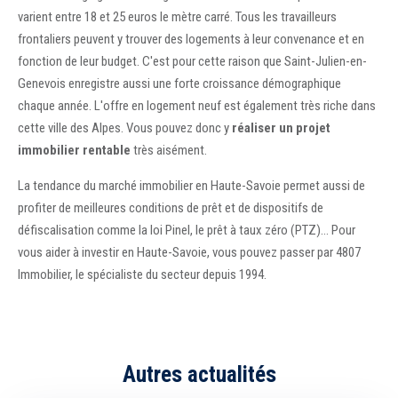
varient entre 18 et 25 euros le mètre carré. Tous les travailleurs
frontaliers peuvent y trouver des logements à leur convenance et en
fonction de leur budget. C'est pour cette raison que Saint-Julien-en-
Genevois enregistre aussi une forte croissance démographique
chaque année. L'offre en logement neuf est également très riche dans
cette ville des Alpes. Vous pouvez donc y
réaliser un projet
immobilier rentable
très aisément.
La tendance du marché immobilier en Haute-Savoie permet aussi de
profiter de meilleures conditions de prêt et de dispositifs de
défiscalisation comme la loi Pinel, le prêt à taux zéro (PTZ)… Pour
vous aider à investir en Haute-Savoie, vous pouvez passer par 4807
Immobilier, le spécialiste du secteur depuis 1994.
Autres actualités