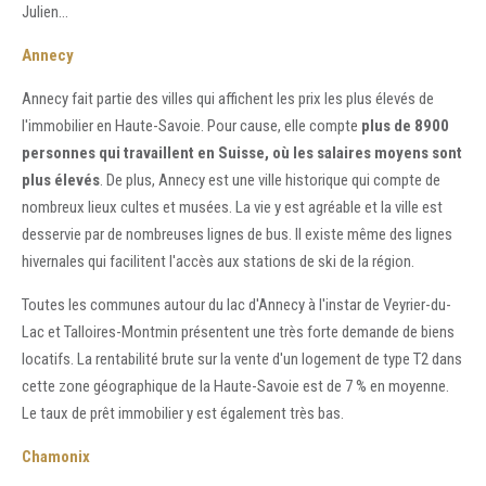
Julien…
Annecy
Annecy fait partie des villes qui affichent les prix les plus élevés de
l'immobilier en Haute-Savoie. Pour cause, elle compte
plus de 8900
personnes qui travaillent en Suisse, où les salaires moyens sont
plus élevés
. De plus, Annecy est une ville historique qui compte de
nombreux lieux cultes et musées. La vie y est agréable et la ville est
desservie par de nombreuses lignes de bus. Il existe même des lignes
hivernales qui facilitent l'accès aux stations de ski de la région.
Toutes les communes autour du lac d'Annecy à l'instar de Veyrier-du-
Lac et Talloires-Montmin présentent une très forte demande de biens
locatifs. La rentabilité brute sur la vente d'un logement de type T2 dans
cette zone géographique de la Haute-Savoie est de 7 % en moyenne.
Le taux de prêt immobilier y est également très bas.
Chamonix