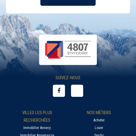
SUIVEZ-NOUS
VILLES LES PLUS
NOS MÉTIERS
RECHERCHÉES
Acheter
Immobilier Annecy
Louer
Immobilier Annemasse
Syndic