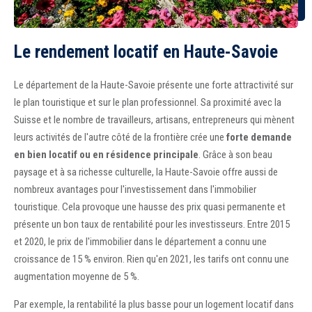
Le rendement locatif en Haute-Savoie
Le département de la Haute-Savoie présente une forte attractivité sur
le plan touristique et sur le plan professionnel. Sa proximité avec la
Suisse et le nombre de travailleurs, artisans, entrepreneurs qui mènent
leurs activités de l'autre côté de la frontière crée une
forte demande
en bien locatif ou en résidence principale
. Grâce à son beau
paysage et à sa richesse culturelle, la Haute-Savoie offre aussi de
nombreux avantages pour l'investissement dans l'immobilier
touristique. Cela provoque une hausse des prix quasi permanente et
présente un bon taux de rentabilité pour les investisseurs. Entre 2015
et 2020, le prix de l'immobilier dans le département a connu une
croissance de 15 % environ. Rien qu'en 2021, les tarifs ont connu une
augmentation moyenne de 5 %.
Par exemple, la rentabilité la plus basse pour un logement locatif dans