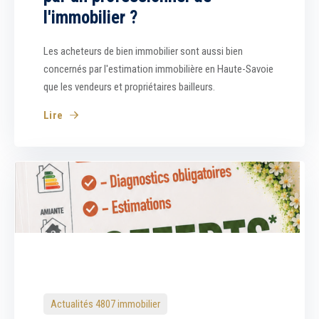
l'immobilier ?
Les acheteurs de bien immobilier sont aussi bien
concernés par l'estimation immobilière en Haute-Savoie
que les vendeurs et propriétaires bailleurs.
Lire
Actualités 4807 immobilier