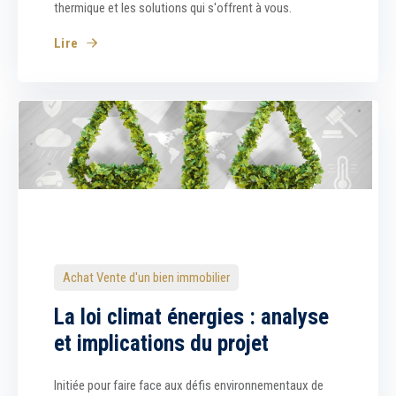
thermique et les solutions qui s'offrent à vous.
Lire
Achat Vente d'un bien immobilier
La loi climat énergies : analyse
et implications du projet
Initiée pour faire face aux défis environnementaux de