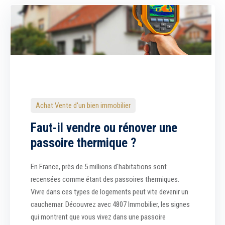
Achat Vente d'un bien immobilier
Faut-il vendre ou rénover une
passoire thermique ?
En France, près de 5 millions d'habitations sont
recensées comme étant des passoires thermiques.
Vivre dans ces types de logements peut vite devenir un
cauchemar. Découvrez avec 4807 Immobilier, les signes
qui montrent que vous vivez dans une passoire