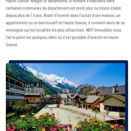
Haute-Savoie. Malgré ce dynamisme, le nombre d'habitants dans
certaines communes du département est resté plus ou moins stable
depuis plus de 15 ans. Avant d'investir dans l'achat d'une maison, un
appartement ou un bien locatif en Haute-Savoie, il convient alors de se
renseigner sur les localités les plus attractives. 4807 Immobilier vous
fait le point sur quelques villes où il est possible d'investir en Haute-
Savoie.