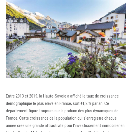
Recrutement
Accès extranet
Entre 2013 et 2019, la Haute-Savoie a affiché le taux de croissance
démographique le plus élevé en France, soit +1,2 % par an. Ce
département figure toujours sur le podium des plus dynamiques de
France. Cette croissance de la population qui s'enregistre chaque
année crée une grande attractivité pour l'investissement immobilier en