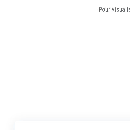
Pour visuali