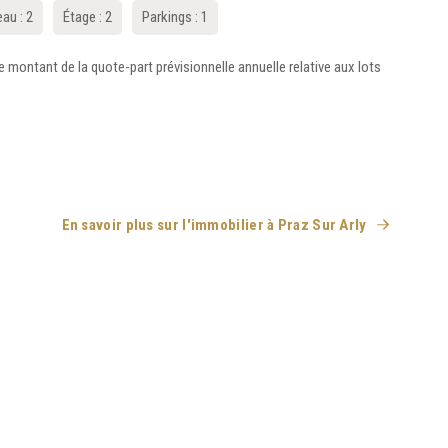
eau : 2
Étage : 2
Parkings : 1
e montant de la quote-part prévisionnelle annuelle relative aux lots
En savoir plus sur l'immobilier à Praz Sur Arly