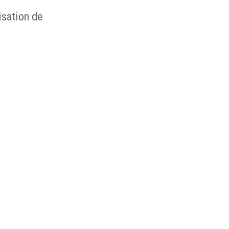
isation de