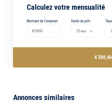
Calculez votre mensualité
Montant de l'emprunt
Durée du prêt
Taux
4 380,4
Annonces similaires