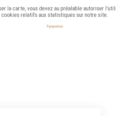
ser la carte, vous devez au préalable autoriser l'util
cookies relatifs aux statistiques sur notre site.
Paramétrer