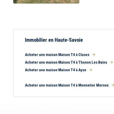
Immobilier en Haute-Savoie
Acheter une maison Maison T4 à Cluses
Acheter une maison Maison T4 à Thonon Les Bains
Acheter une maison Maison T4 à Ayse
Acheter une maison Maison T4 à Monnetier Mornex