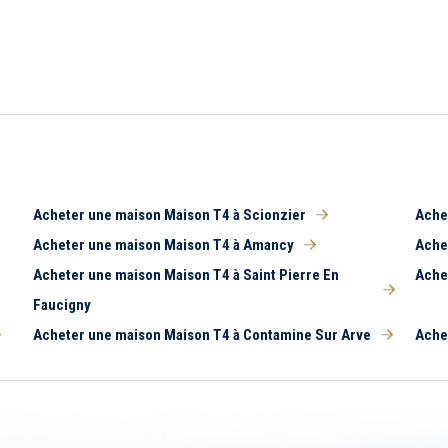
Acheter une maison Maison T4 à Scionzier
Ache
Acheter une maison Maison T4 à Amancy
Ache
Acheter une maison Maison T4 à Saint Pierre En
Ache
Faucigny
Acheter une maison Maison T4 à Contamine Sur Arve
Ache