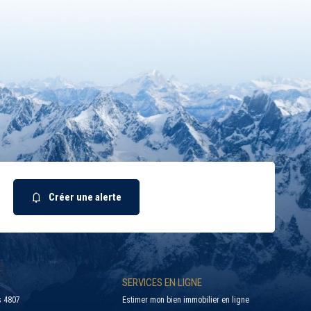
Créer une alerte
SERVICES EN LIGNE
 4807
Estimer mon bien immobilier en ligne