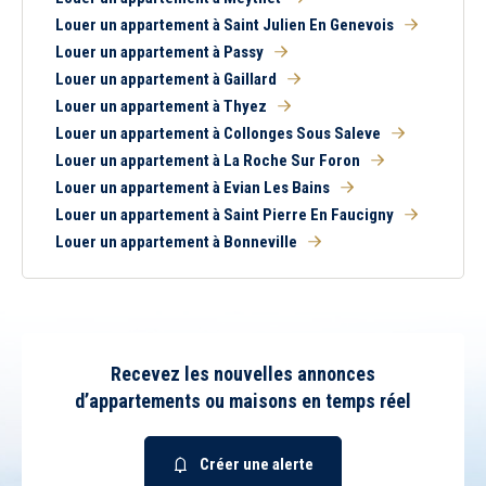
Louer un appartement à Saint Julien En Genevois
Louer un appartement à Passy
Louer un appartement à Gaillard
Louer un appartement à Thyez
Louer un appartement à Collonges Sous Saleve
Louer un appartement à La Roche Sur Foron
Louer un appartement à Evian Les Bains
Louer un appartement à Saint Pierre En Faucigny
Louer un appartement à Bonneville
Recevez les nouvelles annonces
d’appartements ou maisons en temps réel
Créer une alerte