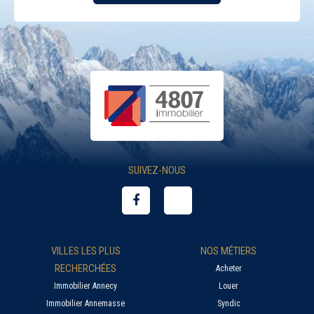
SUIVEZ-NOUS
VILLES LES PLUS
NOS MÉTIERS
RECHERCHÉES
Acheter
Immobilier Annecy
Louer
Immobilier Annemasse
Syndic