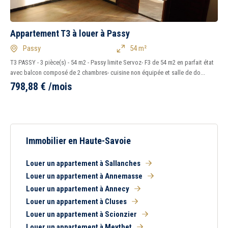
Appartement T3 à louer à Passy
Passy
54 m²
T3 PASSY - 3 pièce(s) - 54 m2 - Passy limite Servoz- F3 de 54 m2 en parfait état
avec balcon composé de 2 chambres- cuisine non équipée et salle de do...
798,88
€
/mois
Immobilier en Haute-Savoie
Louer un appartement à Sallanches
Louer un appartement à Annemasse
Louer un appartement à Annecy
Louer un appartement à Cluses
Louer un appartement à Scionzier
Louer un appartement à Meythet