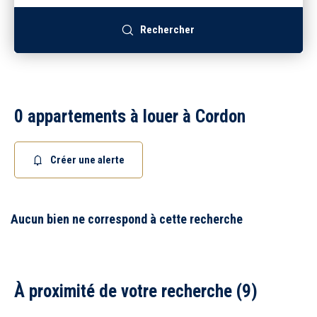
Recrutement
Rechercher
Accès extranet
0 appartements à louer à Cordon
Créer une alerte
Aucun bien ne correspond à cette recherche
À proximité de votre recherche (9)